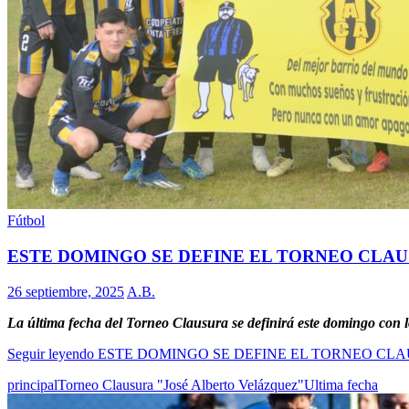
Fútbol
ESTE DOMINGO SE DEFINE EL TORNEO CLA
26 septiembre, 2025
A.B.
La última fecha del Torneo Clausura se definirá este domingo con lo
Seguir leyendo
ESTE DOMINGO SE DEFINE EL TORNEO CL
principal
Torneo Clausura "José Alberto Velázquez"
Ultima fecha