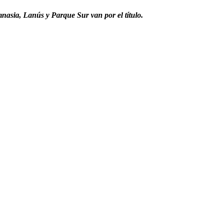
asia, Lanús y Parque Sur van por el título.