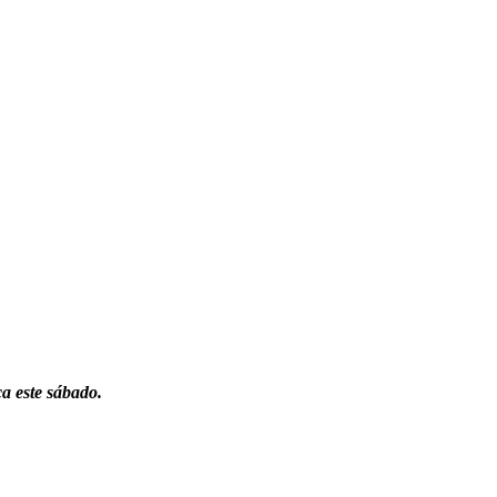
ca este sábado.