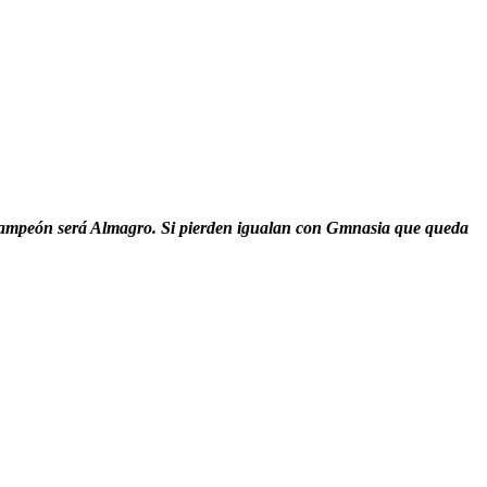
l campeón será Almagro. Si pierden igualan con Gmnasia que queda