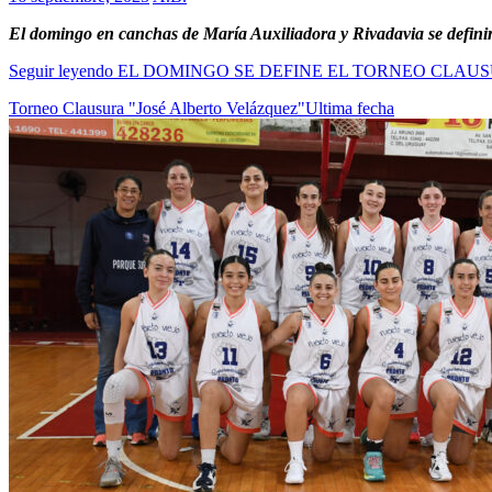
El domingo en canchas de María Auxiliadora y Rivadavia se defini
Seguir leyendo
EL DOMINGO SE DEFINE EL TORNEO CLAU
Torneo Clausura "José Alberto Velázquez"
Ultima fecha