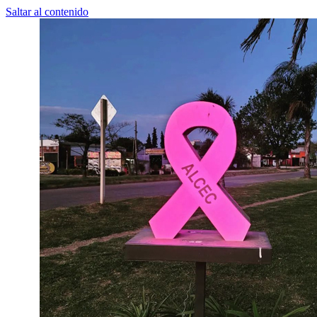
Saltar al contenido