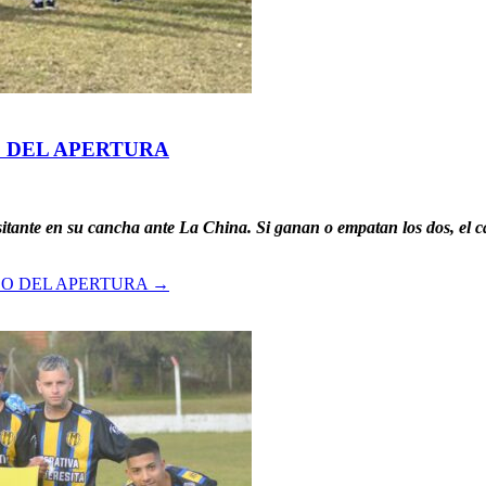
 DEL APERTURA
isitante en su cancha ante La China. Si ganan o empatan los dos, e
O DEL APERTURA
→