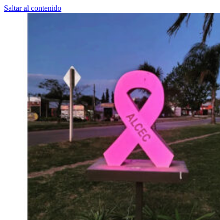
Saltar al contenido