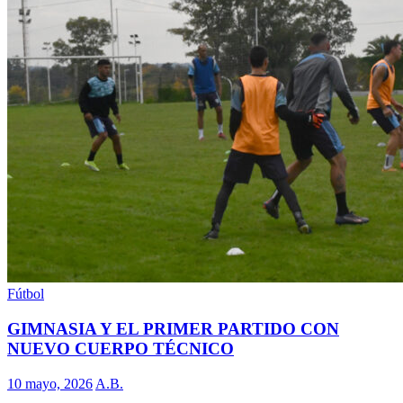
Fútbol
GIMNASIA Y EL PRIMER PARTIDO CON
NUEVO CUERPO TÉCNICO
10 mayo, 2026
A.B.