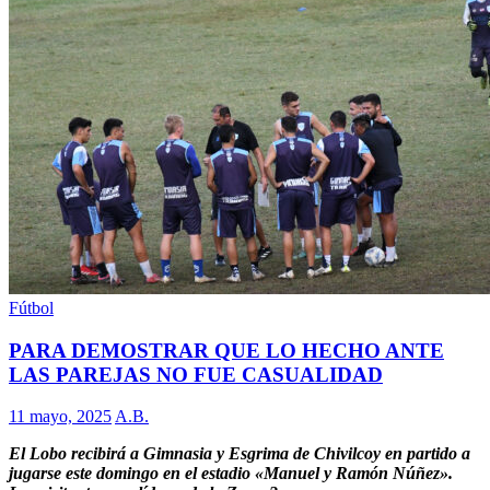
Fútbol
PARA DEMOSTRAR QUE LO HECHO ANTE
LAS PAREJAS NO FUE CASUALIDAD
11 mayo, 2025
A.B.
El Lobo recibirá a Gimnasia y Esgrima de Chivilcoy en partido a
jugarse este domingo en el estadio «Manuel y Ramón Núñez».