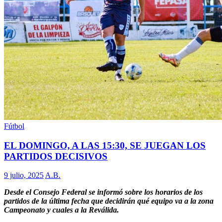
Fútbol
EL DOMINGO, A LAS 15:30, SE JUEGAN LOS
PARTIDOS DECISIVOS
9 julio, 2025
A.B.
Desde el Consejo Federal se informó sobre los horarios de los
partidos de la última fecha que decidirán qué equipo va a la zona
Campeonato y cuales a la Reválida.