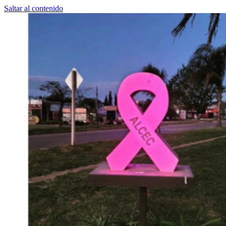
Saltar al contenido