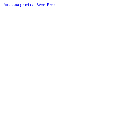
Funciona gracias a WordPress