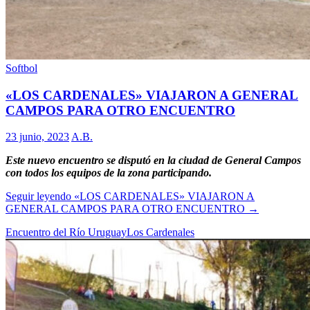
Softbol
«LOS CARDENALES» VIAJARON A GENERAL
CAMPOS PARA OTRO ENCUENTRO
23 junio, 2023
A.B.
Este nuevo encuentro se disputó en la ciudad de General Campos
con todos los equipos de la zona participando.
Seguir leyendo
«LOS CARDENALES» VIAJARON A
GENERAL CAMPOS PARA OTRO ENCUENTRO
→
Encuentro del Río Uruguay
Los Cardenales