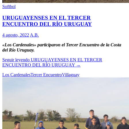
Softbol
URUGUAYENSES EN EL TERCER
ENCUENTRO DEL RÍO URUGUAY
4 agosto, 2022
A.B.
«Los Cardenales» participaron el Tercer Encuentro de la Costa
del Río Uruguay.
Seguir leyendo
URUGUAYENSES EN EL TERCER
ENCUENTRO DEL RÍO URUGUAY
→
Los Cardenales
Tercer Encuentro
Villaguay