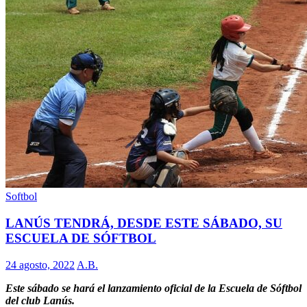
Softbol
LANÚS TENDRÁ, DESDE ESTE SÁBADO, SU
ESCUELA DE SÓFTBOL
24 agosto, 2022
A.B.
Este sábado se hará el lanzamiento oficial de la Escuela de Sóftbol
del club Lanús.