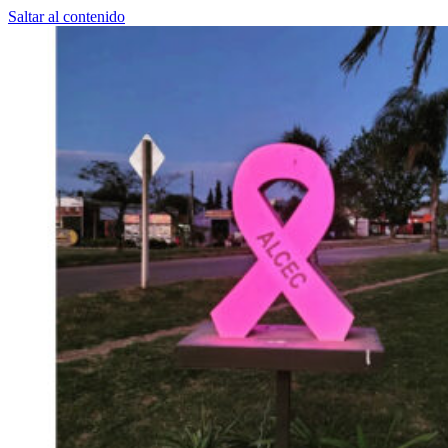
Saltar al contenido