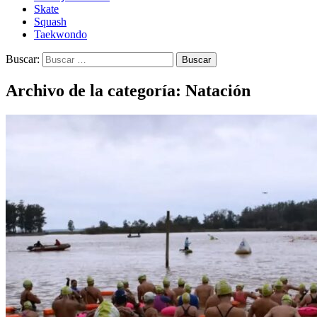
Skate
Squash
Taekwondo
Buscar:
Archivo de la categoría: Natación