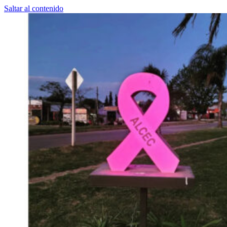
Saltar al contenido