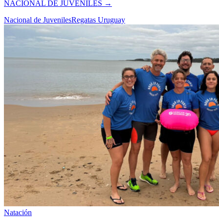
NACIONAL DE JUVENILES
→
Nacional de Juveniles
Regatas Uruguay
Natación