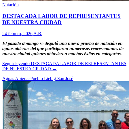
Natación
DESTACADA LABOR DE REPRESENTANTES
DE NUESTRA CIUDAD
24 febrero, 2026
A.B.
El pasado domingo se disputó una nueva prueba de natación en
aguas abiertas del que participaron numerosos representantes de
nuestra ciudad quienes obtuvieron muchos éxitos en categorías.
Seguir leyendo
DESTACADA LABOR DE REPRESENTANTES
DE NUESTRA CIUDAD
→
Aguas Abiertas
Pueblo Liebig-San José