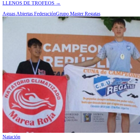
LLENOS DE TROFEOS
→
Aguas Abiertas Federación
Grupo Master Regatas
Natación