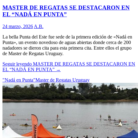
MASTER DE REGATAS SE DESTACARON EN
EL “NADÁ EN PUNTA”
24 marzo, 2026
A.B.
La bella Punta del Este fue sede de la primera edición de «Nadá en
Punta», un evento novedoso de aguas abiertas donde cerca de 200
nadadores se dieron cita para esta primera cita. Entre ellos el grupo
de Master de Regatas Uruguay.
Seguir leyendo
MASTER DE REGATAS SE DESTACARON EN
EL “NADÁ EN PUNTA”
→
"Nadá en Punta"
Master de Regatas Uruguay