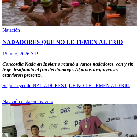
Natación
NADADORES QUE NO LE TEMEN AL FRIO
15 julio, 2026
A.B.
Concordia Nada en Invierno reunió a varios nadadores, con y sin
traje desafiando el frío del domingo. Algunos uruguyenses
estuvieron presente.
Seguir leyendo
NADADORES QUE NO LE TEMEN AL FRIO
→
Natación nada en invierno