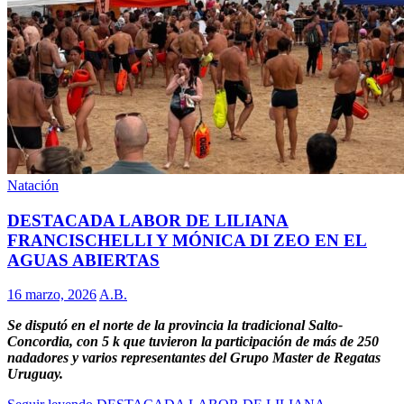
Natación
DESTACADA LABOR DE LILIANA
FRANCISCHELLI Y MÓNICA DI ZEO EN EL
AGUAS ABIERTAS
16 marzo, 2026
A.B.
Se disputó en el norte de la provincia la tradicional Salto-
Concordia, con 5 k que tuvieron la participación de más de 250
nadadores y varios representantes del Grupo Master de Regatas
Uruguay.