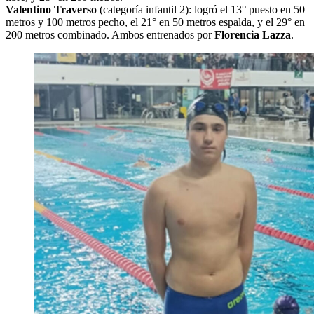
Valentino Traverso
(categoría infantil 2): logró el 13° puesto en 50
metros y 100 metros pecho, el 21° en 50 metros espalda, y el 29° en
200 metros combinado. Ambos entrenados por
Florencia Lazza
.