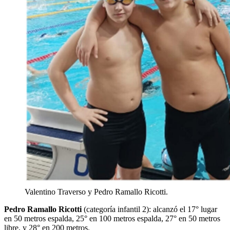
Valentino Traverso y Pedro Ramallo Ricotti.
Pedro Ramallo Ricotti
(categoría infantil 2): alcanzó el 17° lugar
en 50 metros espalda, 25° en 100 metros espalda, 27° en 50 metros
libre, y 28° en 200 metros.