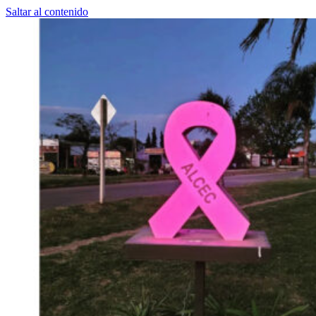
Saltar al contenido