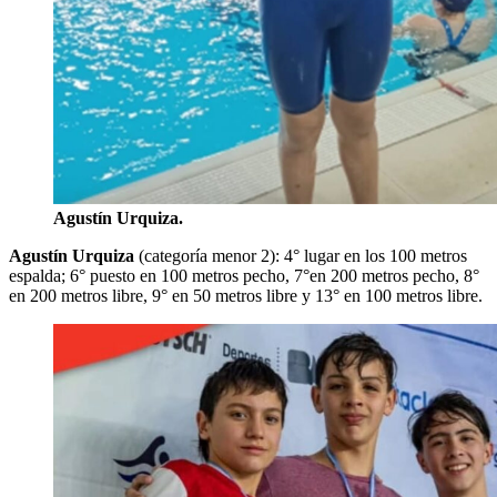
Agustín Urquiza.
Agustín Urquiza
(categoría menor 2): 4° lugar en los 100 metros
espalda; 6° puesto en 100 metros pecho, 7°en 200 metros pecho, 8°
en 200 metros libre, 9° en 50 metros libre y 13° en 100 metros libre.