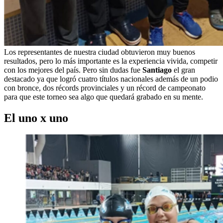
Los representantes de nuestra ciudad obtuvieron muy buenos
resultados, pero lo más importante es la experiencia vivida, competir
con los mejores del país. Pero sin dudas fue
Santiago
el gran
destacado ya que logró cuatro títulos nacionales además de un podio
con bronce, dos récords provinciales y un récord de campeonato
para que este torneo sea algo que quedará grabado en su mente.
El uno x uno