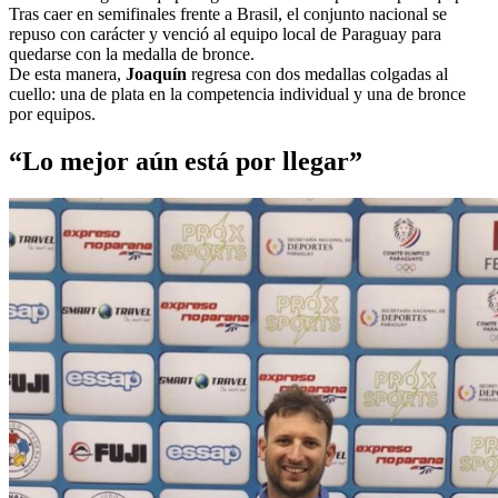
Tras caer en semifinales frente a Brasil, el conjunto nacional se
repuso con carácter y venció al equipo local de Paraguay para
quedarse con la medalla de bronce.
De esta manera,
Joaquín
regresa con dos medallas colgadas al
cuello: una de plata en la competencia individual y una de bronce
por equipos.
“Lo mejor aún está por llegar”