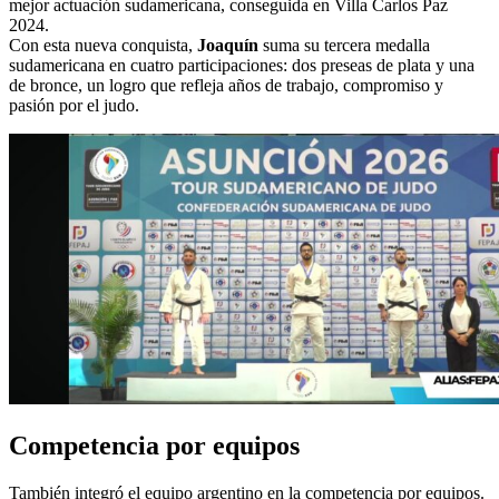
mejor actuación sudamericana, conseguida en Villa Carlos Paz
2024.
Con esta nueva conquista,
Joaquín
suma su tercera medalla
sudamericana en cuatro participaciones: dos preseas de plata y una
de bronce, un logro que refleja años de trabajo, compromiso y
pasión por el judo.
Competencia por equipos
También integró el equipo argentino en la competencia por equipos.