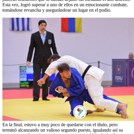
Esta vez, logró superar a uno de ellos en un emocionante combate,
tomándose revancha y asegurándose un lugar en el podio.
En la final, estuvo a muy poco de quedarse con el título, pero
terminó alcanzando un valioso segundo puesto, igualando así su