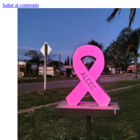
Saltar al contenido