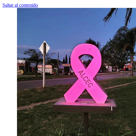
Saltar al contenido