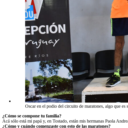
Oscar en el podio del circuito de maratones, algo que es 
¿Cómo se compone tu familia?
Acá sólo está mi papá y, en Tostado, están mis hermanas Paola Andre
¿Cómo y cuándo comenzaste con esto de las maratones?