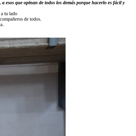
, a esos que opinan de todos los demás porque hacerlo es fácil y
 a tu lado
y compañeros de todos.
a.