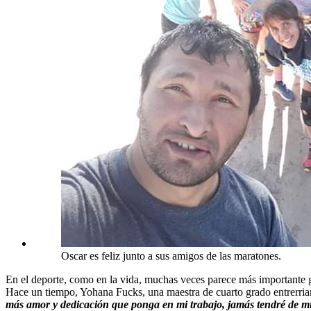
Oscar es feliz junto a sus amigos de las maratones.
En el deporte, como en la vida, muchas veces parece más importante g
Hace un tiempo, Yohana Fucks, una maestra de cuarto grado entrerrian
más amor y dedicación que ponga en mi trabajo, jamás tendré de mi