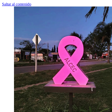
Saltar al contenido