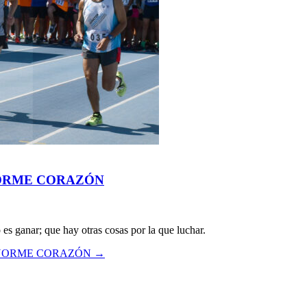
NORME CORAZÓN
es ganar; que hay otras cosas por la que luchar.
ENORME CORAZÓN
→