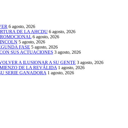
VER
6 agosto, 2026
ERTURA DE LA AHCDU
6 agosto, 2026
 PROMOCIONAL
6 agosto, 2026
LINCOLN
5 agosto, 2026
SEGUNDA FASE
5 agosto, 2026
 CON SUS ACTUACIONES
3 agosto, 2026
 VOLVER A ILUSIONAR A SU GENTE
3 agosto, 2026
MIENZO DE LA REVÁLIDA
1 agosto, 2026
 SU SERIE GANADORA
1 agosto, 2026