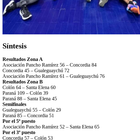
Síntesis
Resultados Zona A
Asociación Pancho Ramírez 56 – Concordia 84
Concordia 45 – Gualeguaychú 72
Asociación Pancho Ramírez 61 – Gualeguaychú 76
Resultados Zona B
Colón 64 – Santa Elena 60
Paraná 109 – Colón 39
Paraná 88 – Santa Elena 45
Semifinales
Gualeguaychú 55 – Colón 29
Paraná 85 – Concordia 51
Por el 5º puesto
Asociación Pancho Ramírez 52 – Santa Elena 65
Por el 3º puesto
Concordia 57 – Colón 53