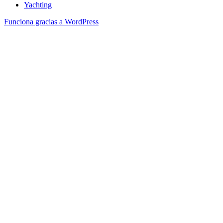
Yachting
Funciona gracias a WordPress