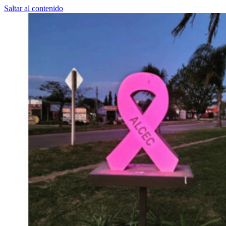
Saltar al contenido