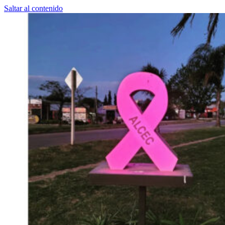
Saltar al contenido