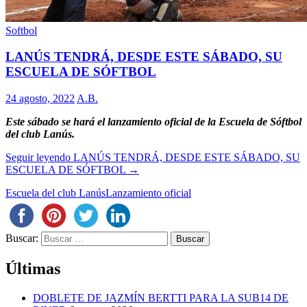
Softbol
LANÚS TENDRÁ, DESDE ESTE SÁBADO, SU
ESCUELA DE SÓFTBOL
24 agosto, 2022
A.B.
Este sábado se hará el lanzamiento oficial de la Escuela de Sóftbol
del club Lanús.
Seguir leyendo
LANÚS TENDRÁ, DESDE ESTE SÁBADO, SU
ESCUELA DE SÓFTBOL
→
Escuela del club Lanús
Lanzamiento oficial
Buscar:
Últimas
DOBLETE DE JAZMÍN BERTTI PARA LA SUB14 DE