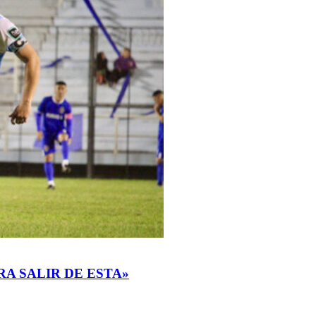
RA SALIR DE ESTA»