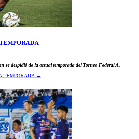
A TEMPORADA
 se despidió de la actual temporada del Torneo Federal A.
LA TEMPORADA
→