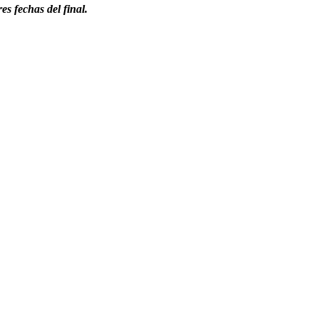
s fechas del final.