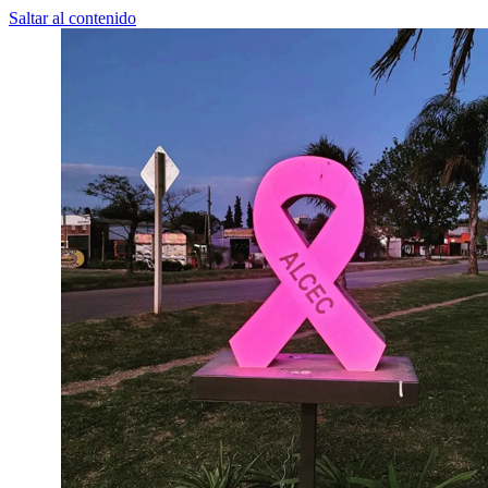
Saltar al contenido