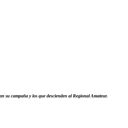
inan su campaña y los que descienden al Regional Amateur.