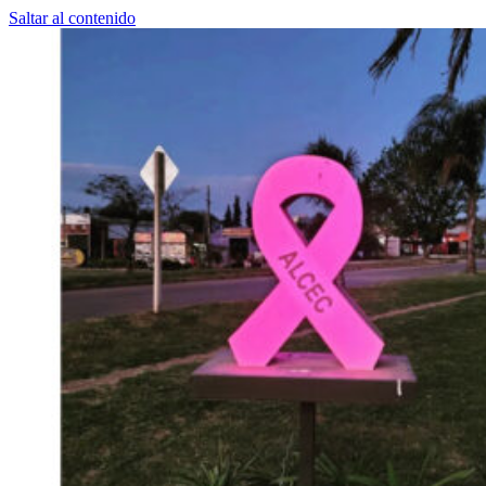
Saltar al contenido