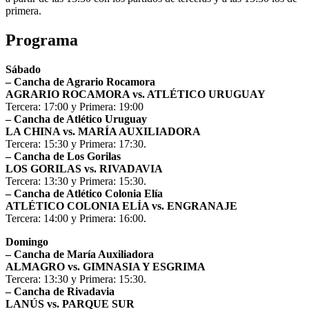
primera.
Programa
Sábado
– Cancha de Agrario Rocamora
AGRARIO ROCAMORA vs. ATLÉTICO URUGUAY
Tercera: 17:00 y Primera: 19:00
– Cancha de Atlético Uruguay
LA CHINA vs. MARÍA AUXILIADORA
Tercera: 15:30 y Primera: 17:30.
– Cancha de Los Gorilas
LOS GORILAS vs. RIVADAVIA
Tercera: 13:30 y Primera: 15:30.
– Cancha de Atlético Colonia Elía
ATLÉTICO COLONIA ELÍA vs. ENGRANAJE
Tercera: 14:00 y Primera: 16:00.
Domingo
– Cancha de María Auxiliadora
ALMAGRO vs. GIMNASIA Y ESGRIMA
Tercera: 13:30 y Primera: 15:30.
– Cancha de Rivadavia
LANÚS vs. PARQUE SUR