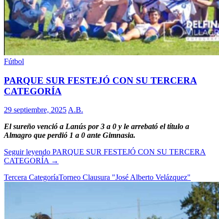
Fútbol
PARQUE SUR FESTEJÓ CON SU TERCERA
CATEGORÍA
29 septiembre, 2025
A.B.
El sureño venció a Lanús por 3 a 0 y le arrebató el título a
Almagro que perdió 1 a 0 ante Gimnasia.
Seguir leyendo
PARQUE SUR FESTEJÓ CON SU TERCERA
CATEGORÍA
→
Tercera Categoría
Torneo Clausura "José Alberto Velázquez"