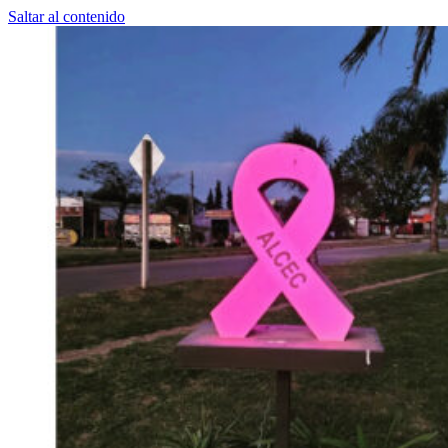
Saltar al contenido