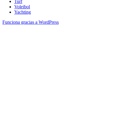
Turf
Voleibol
Yachting
Funciona gracias a WordPress