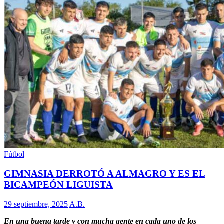
Fútbol
GIMNASIA DERROTÓ A ALMAGRO Y ES EL
BICAMPEÓN LIGUISTA
29 septiembre, 2025
A.B.
En una buena tarde y con mucha gente en cada uno de los