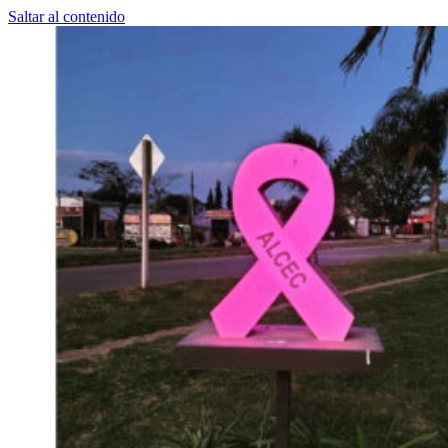
Saltar al contenido