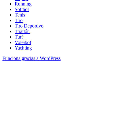
Running
Softbol
Tenis
Tiro
Tiro Deportivo
Triatlón
Turf
Voleibol
Yachting
Funciona gracias a WordPress