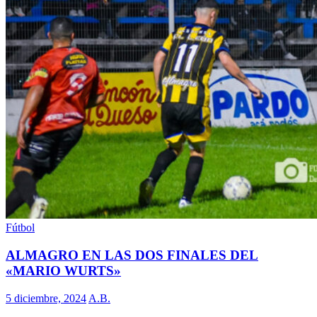
Fútbol
ALMAGRO EN LAS DOS FINALES DEL
«MARIO WURTS»
5 diciembre, 2024
A.B.