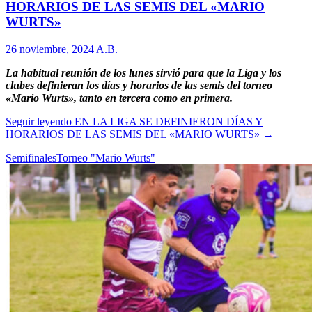
HORARIOS DE LAS SEMIS DEL «MARIO
WURTS»
26 noviembre, 2024
A.B.
La habitual reunión de los lunes sirvió para que la Liga y los
clubes definieran los días y horarios de las semis del torneo
«Mario Wurts», tanto en tercera como en primera.
Seguir leyendo
EN LA LIGA SE DEFINIERON DÍAS Y
HORARIOS DE LAS SEMIS DEL «MARIO WURTS»
→
Semifinales
Torneo "Mario Wurts"