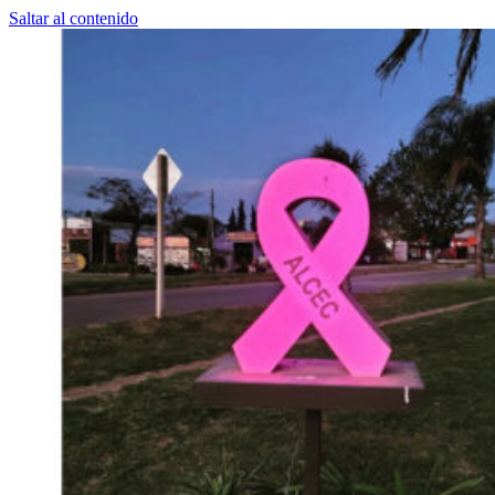
Saltar al contenido