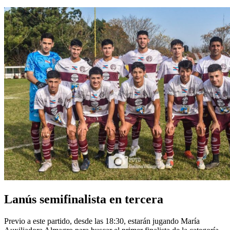
Lanús semifinalista en tercera
Previo a este partido, desde las 18:30, estarán jugando María