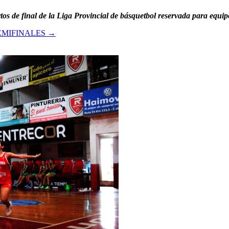
rtos de final de la Liga Provincial de básquetbol reservada para equ
EMIFINALES
→