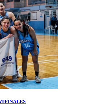
MIFINALES