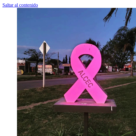
Saltar al contenido