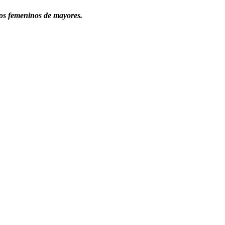
ipos femeninos de mayores.