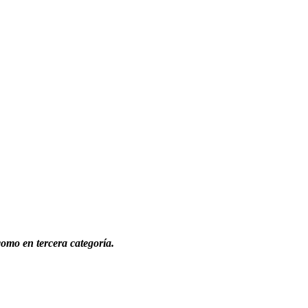
 como en tercera categoría.