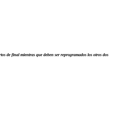
rtos de final mientras que deben ser reprogramados los otros dos