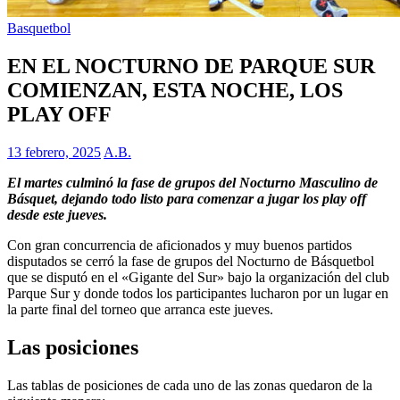
Basquetbol
EN EL NOCTURNO DE PARQUE SUR
COMIENZAN, ESTA NOCHE, LOS
PLAY OFF
13 febrero, 2025
A.B.
El martes culminó la fase de grupos del Nocturno Masculino de
Básquet, dejando todo listo para comenzar a jugar los play off
desde este jueves.
Con gran concurrencia de aficionados y muy buenos partidos
disputados se cerró la fase de grupos del Nocturno de Básquetbol
que se disputó en el «Gigante del Sur» bajo la organización del club
Parque Sur y donde todos los participantes lucharon por un lugar en
la parte final del torneo que arranca este jueves.
Las posiciones
Las tablas de posiciones de cada uno de las zonas quedaron de la