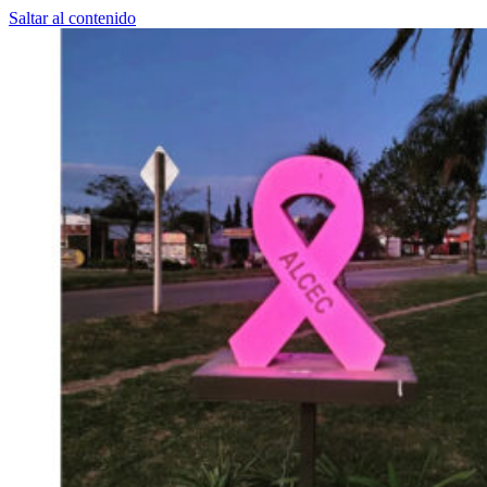
Saltar al contenido