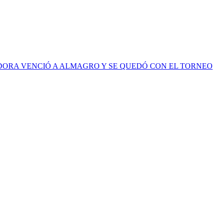
DORA VENCIÓ A ALMAGRO Y SE QUEDÓ CON EL TORNEO