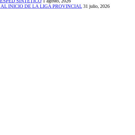
ÉSPED SINTÉTICO
1 agosto, 2026
AL INICIO DE LA LIGA PROVINCIAL
31 julio, 2026