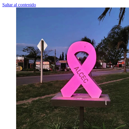
Saltar al contenido