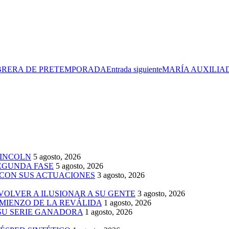
ABRERA DE PRETEMPORADA
Entrada siguiente
MARÍA AUXILIA
LINCOLN
5 agosto, 2026
SEGUNDA FASE
5 agosto, 2026
 CON SUS ACTUACIONES
3 agosto, 2026
 VOLVER A ILUSIONAR A SU GENTE
3 agosto, 2026
MIENZO DE LA REVÁLIDA
1 agosto, 2026
 SU SERIE GANADORA
1 agosto, 2026