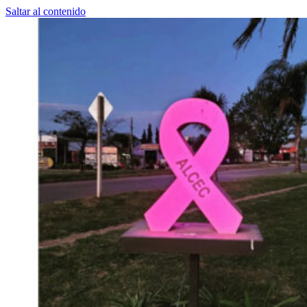
Saltar al contenido