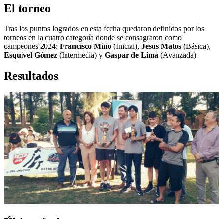
El torneo
Tras los puntos logrados en esta fecha quedaron definidos por los
torneos en la cuatro categoría donde se consagraron como
campeones 2024:
Francisco Miño
(Inicial),
Jesús Matos
(Básica),
Esquivel Gómez
(Intermedia) y
Gaspar de Lima
(Avanzada).
Resultados