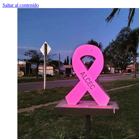
Saltar al contenido