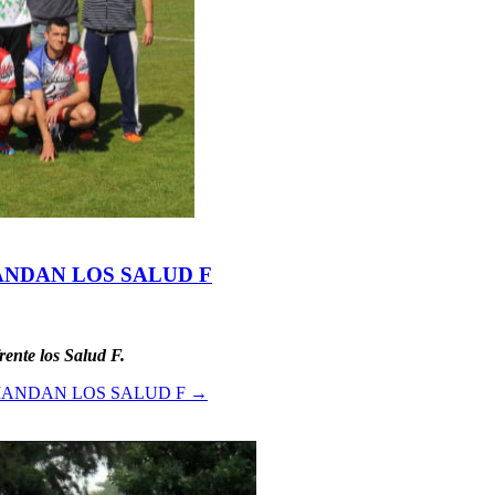
ANDAN LOS SALUD F
rente los Salud F.
MANDAN LOS SALUD F
→