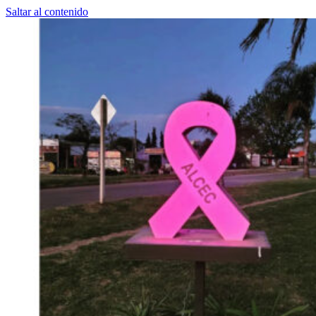
Saltar al contenido