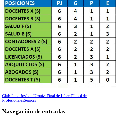
Club Justo José de Urquiza
Final de Libres
Fútbol de
Profesionales
Seniors
Navegación de entradas