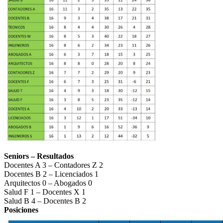
Seniors – Resultados
Docentes A 3 – Contadores Z 2
Docentes B 2 – Licenciados 1
Arquitectos 0 – Abogados 0
Salud F 1 – Docentes X 1
Salud B 4 – Docentes B 2
Posiciones