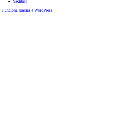
Yachting
Funciona gracias a WordPress