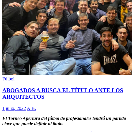
Fútbol
ABOGADOS A BUSCA EL TÍTULO ANTE LOS
ARQUITECTOS
1 julio, 2022
A.B.
El Torneo Apertura del fútbol de profesionales tendrá un partido
clave que puede definir al título.