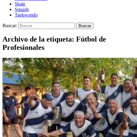
Skate
Squash
Taekwondo
Buscar:
Archivo de la etiqueta: Fútbol de
Profesionales