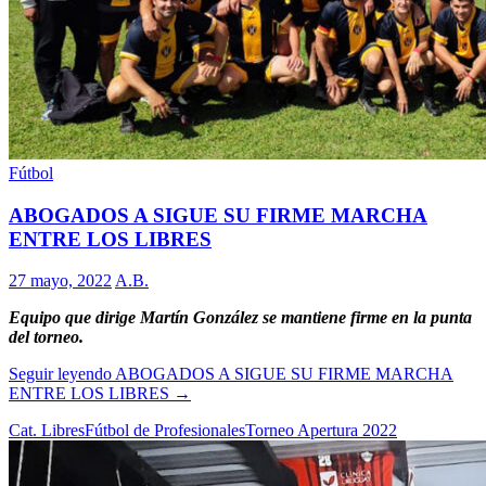
Fútbol
ABOGADOS A SIGUE SU FIRME MARCHA
ENTRE LOS LIBRES
27 mayo, 2022
A.B.
Equipo que dirige Martín González se mantiene firme en la punta
del torneo.
Seguir leyendo
ABOGADOS A SIGUE SU FIRME MARCHA
ENTRE LOS LIBRES
→
Cat. Libres
Fútbol de Profesionales
Torneo Apertura 2022