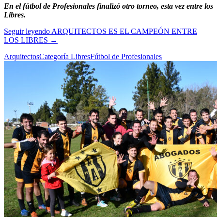
En el fútbol de Profesionales finalizó otro torneo, esta vez entre los
Libres.
Seguir leyendo
ARQUITECTOS ES EL CAMPEÓN ENTRE
LOS LIBRES
→
Arquitectos
Categoría Libres
Fútbol de Profesionales