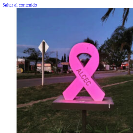
Saltar al contenido