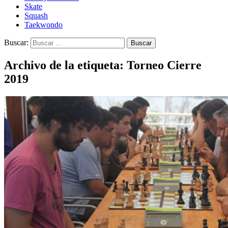
Skate
Squash
Taekwondo
Buscar:
Archivo de la etiqueta: Torneo Cierre
2019