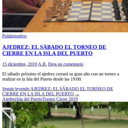
Polideportivo
AJEDREZ: EL SÁBADO EL TORNEO DE
CIERRE EN LA ISLA DEL PUERTO
15 diciembre, 2019
A.B.
Deja un comentario
El sábado próximo el ajedrez cerrará su gran año con un torneo a
realizar en la Isla del Puerto desde las 19:00.
Seguir leyendo
AJEDREZ: EL SÁBADO EL TORNEO DE
CIERRE EN LA ISLA DEL PUERTO
→
Ajedrez
Isla del Puerto
Torneo Cierre 2019