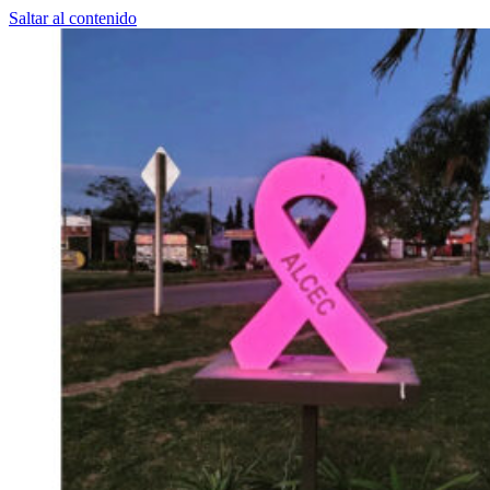
Saltar al contenido