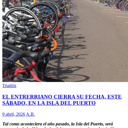
Triatlón
EL ENTRERRIANO CIERRA SU FECHA, ESTE
SÁBADO, EN LA ISLA DEL PUERTO
9 abril, 2026
A.B.
Tal como aconteciera el año pasado, la Isla del Puerto, será