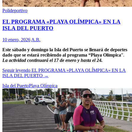
Polideportivo
EL PROGRAMA «PLAYA OLÍMPICA» EN LA
ISLA DEL PUERTO
10 enero, 2026
A.B.
Este sábado y domingo la Isla del Puerto se llenará de deportes
dado que se estará recibiendo al programa “Playa Olímpica
”.
La actividad continuará el 17 de enero y hasta el 24.
Seguir leyendo
EL PROGRAMA «PLAYA OLÍMPICA» EN LA
ISLA DEL PUERTO
→
Isla del Puerto
Playa Olímpica