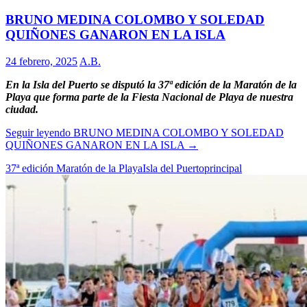
BRUNO MEDINA COLOMBO Y SOLEDAD
QUIÑONES GANARON EN LA ISLA
24 febrero, 2025
A.B.
En la Isla del Puerto se disputó la 37ª edición de la Maratón de la
Playa que forma parte de la Fiesta Nacional de Playa de nuestra
ciudad.
Seguir leyendo
BRUNO MEDINA COLOMBO Y SOLEDAD
QUIÑONES GANARON EN LA ISLA
→
37ª edición Maratón de la Playa
Isla del Puerto
principal