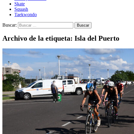
Skate
Squash
Taekwondo
Buscar:
Archivo de la etiqueta: Isla del Puerto