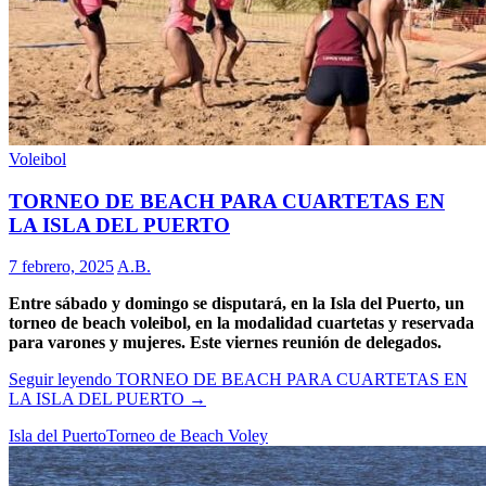
Voleibol
TORNEO DE BEACH PARA CUARTETAS EN
LA ISLA DEL PUERTO
7 febrero, 2025
A.B.
Entre sábado y domingo se disputará, en la Isla del Puerto, un
torneo de beach voleibol, en la modalidad cuartetas y reservada
para varones y mujeres. Este viernes reunión de delegados.
Seguir leyendo
TORNEO DE BEACH PARA CUARTETAS EN
LA ISLA DEL PUERTO
→
Isla del Puerto
Torneo de Beach Voley