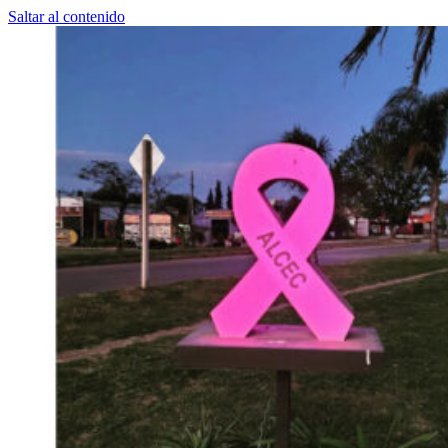
Saltar al contenido