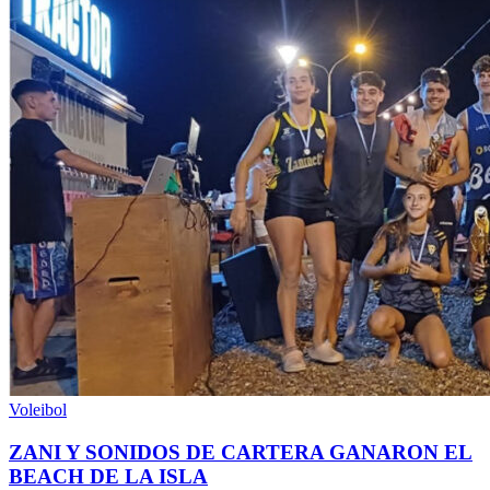
Voleibol
ZANI Y SONIDOS DE CARTERA GANARON EL
BEACH DE LA ISLA