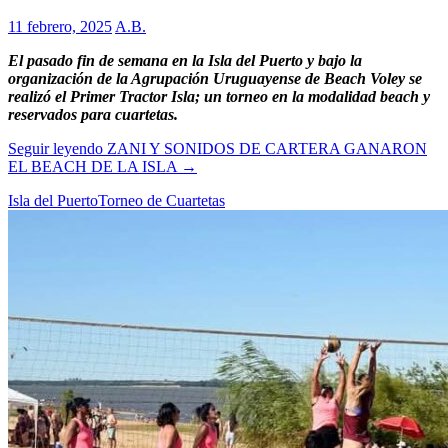
11 febrero, 2025
A.B.
El pasado fin de semana en la Isla del Puerto y bajo la
organización de la Agrupación Uruguayense de Beach Voley se
realizó el Primer Tractor Isla; un torneo en la modalidad beach y
reservados para cuartetas.
Seguir leyendo
ZANI Y SONIDOS DE CARTERA GANARON
EL BEACH DE LA ISLA
→
Isla del Puerto
Torneo de Cuartetas