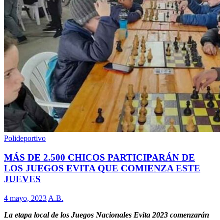
Polideportivo
MÁS DE 2.500 CHICOS PARTICIPARÁN DE
LOS JUEGOS EVITA QUE COMIENZA ESTE
JUEVES
4 mayo, 2023
A.B.
La etapa local de los Juegos Nacionales Evita 2023 comenzarán