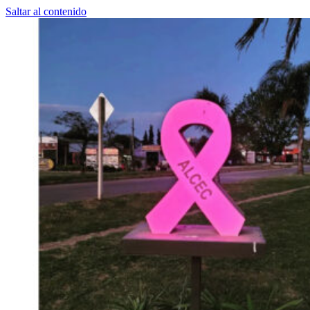
Saltar al contenido