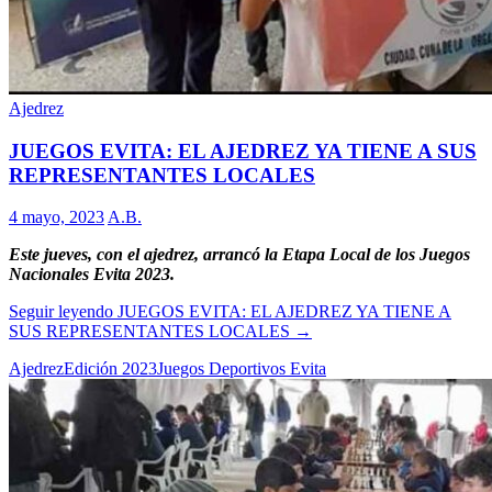
Ajedrez
JUEGOS EVITA: EL AJEDREZ YA TIENE A SUS
REPRESENTANTES LOCALES
4 mayo, 2023
A.B.
Este jueves, con el ajedrez, arrancó la Etapa Local de los Juegos
Nacionales Evita 2023.
Seguir leyendo
JUEGOS EVITA: EL AJEDREZ YA TIENE A
SUS REPRESENTANTES LOCALES
→
Ajedrez
Edición 2023
Juegos Deportivos Evita