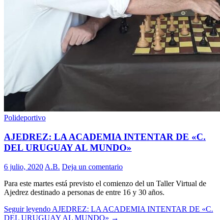
Polideportivo
AJEDREZ: LA ACADEMIA INTENTAR DE «C.
DEL URUGUAY AL MUNDO»
6 julio, 2020
A.B.
Deja un comentario
Para este martes está previsto el comienzo del un Taller Virtual de
Ajedrez destinado a personas de entre 16 y 30 años.
Seguir leyendo
AJEDREZ: LA ACADEMIA INTENTAR DE «C.
DEL URUGUAY AL MUNDO»
→