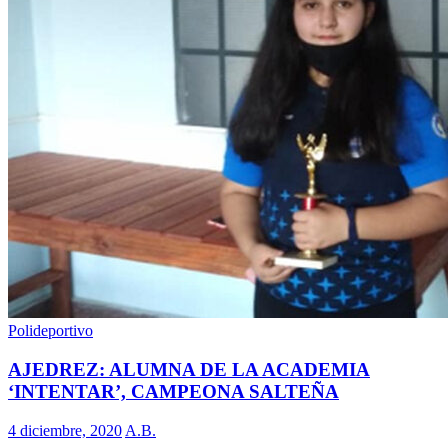
Polideportivo
AJEDREZ: ALUMNA DE LA ACADEMIA
‘INTENTAR’, CAMPEONA SALTEÑA
4 diciembre, 2020
A.B.