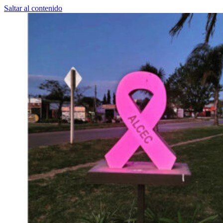
Saltar al contenido