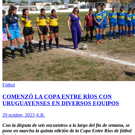
Fútbol
COMENZÓ LA COPA ENTRE RÍOS CON
URUGUAYENSES EN DIVERSOS EQUIPOS
29 octubre, 2023
A.B.
Con la disputa de seis encuentros a lo largo del fin de semana, se
pone en marcha la quinta edición de la Copa Entre Ríos de fútbol