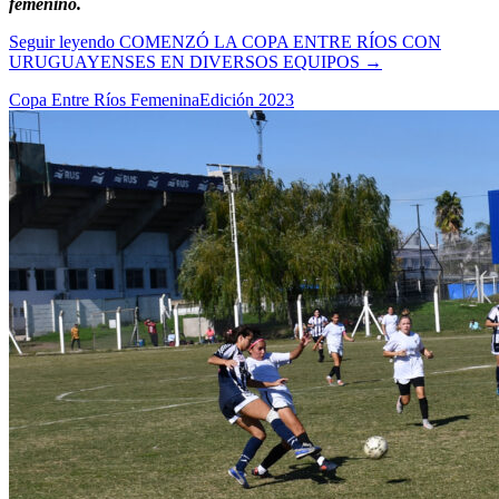
femenino.
Seguir leyendo
COMENZÓ LA COPA ENTRE RÍOS CON
URUGUAYENSES EN DIVERSOS EQUIPOS
→
Copa Entre Ríos Femenina
Edición 2023