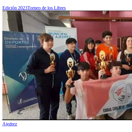
Edición 2023
Torneo de los Libres
Ajedrez