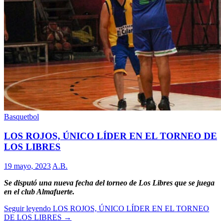
Basquetbol
LOS ROJOS, ÚNICO LÍDER EN EL TORNEO DE
LOS LIBRES
19 mayo, 2023
A.B.
Se disputó una nueva fecha del torneo de Los Libres que se juega
en el club Almafuerte.
Seguir leyendo
LOS ROJOS, ÚNICO LÍDER EN EL TORNEO
DE LOS LIBRES
→