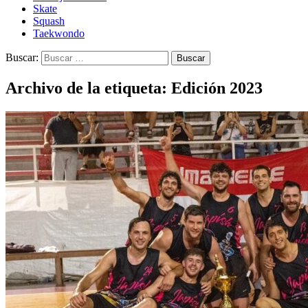
Skate
Squash
Taekwondo
Buscar:
Archivo de la etiqueta: Edición 2023