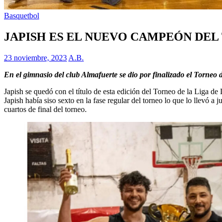
Basquetbol
JAPISH ES EL NUEVO CAMPEÓN DEL 
23 noviembre, 2023
A.B.
En el gimnasio del club Almafuerte se dio por finalizado el Torneo 
Japish se quedó con el título de esta edición del Torneo de la Liga de
Japish había siso sexto en la fase regular del torneo lo que lo llevó a 
cuartos de final del torneo.