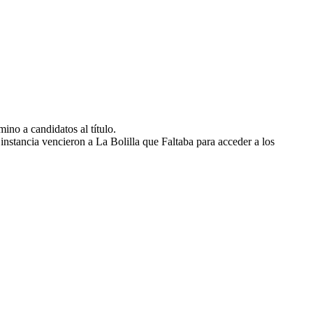
ino a candidatos al título.
a instancia vencieron a La Bolilla que Faltaba para acceder a los