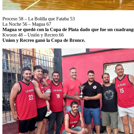
Proceso 58 – La Bolilla que Fataba 53
La Noche 56 – Magua 67
Magua se quedó con la Copa de Plata dado que fue un cuadrangu
Kwoon 48 – Unión y Recreo 66
Union y Recreo ganó la Copa de Bronce.