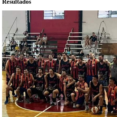
Resultados