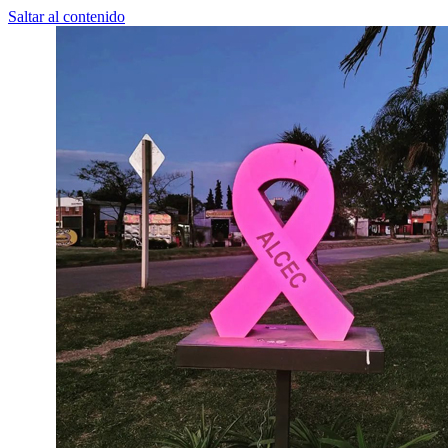
Saltar al contenido