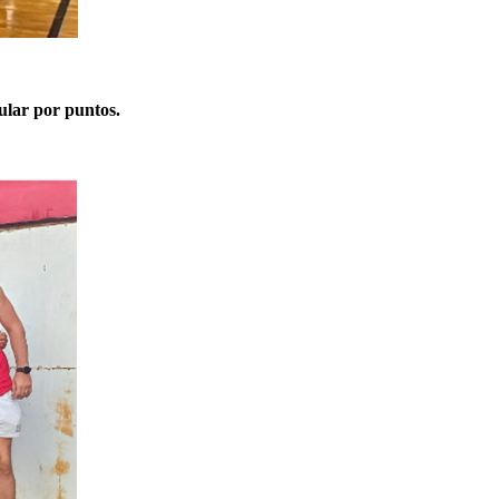
lar por puntos.