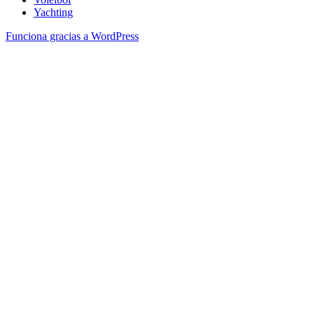
Yachting
Funciona gracias a WordPress