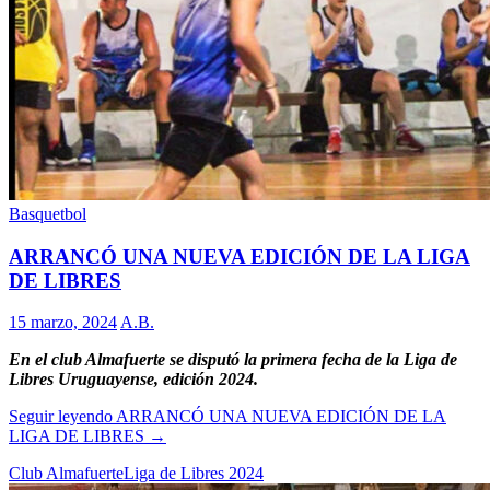
Basquetbol
ARRANCÓ UNA NUEVA EDICIÓN DE LA LIGA
DE LIBRES
15 marzo, 2024
A.B.
En el club Almafuerte se disputó la primera fecha de la Liga de
Libres Uruguayense, edición 2024.
Seguir leyendo
ARRANCÓ UNA NUEVA EDICIÓN DE LA
LIGA DE LIBRES
→
Club Almafuerte
Liga de Libres 2024