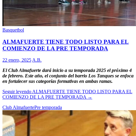
Basquetbol
ALMAFUERTE TIENE TODO LISTO PARA EL
COMIENZO DE LA PRE TEMPORADA
22 enero, 2025
A.B.
El Club Almafuerte dará inicio a su temporada 2025 el próximo 4
de febrero. Este año, el conjunto del barrio Los Tanques se enfoca
en fortalecer sus categorías formativas en ambas ramas.
Seguir leyendo
ALMAFUERTE TIENE TODO LISTO PARA EL
COMIENZO DE LA PRE TEMPORADA
→
Club Almafuerte
Pre temporada