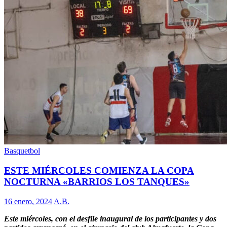
Basquetbol
ESTE MIÉRCOLES COMIENZA LA COPA
NOCTURNA «BARRIOS LOS TANQUES»
16 enero, 2024
A.B.
Este miércoles, con el desfile inaugural de los participantes y dos