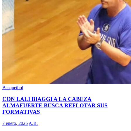
Basquetbol
CON LALI BIAGGI A LA CABEZA
ALMAFUERTE BUSCA REFLOTAR SUS
FORMATIVAS
7 enero, 2025
A.B.