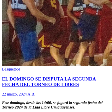
Basquetbol
EL DOMINGO SE DISPUTA LA SEGUNDA
FECHA DEL TORNEO DE LIBRES
22 marzo, 2024
A.B.
Este domingo, desde las 14:00, se jugará la segunda fecha del
Torneo 2024 de la Liga Libre Uruguayenses.