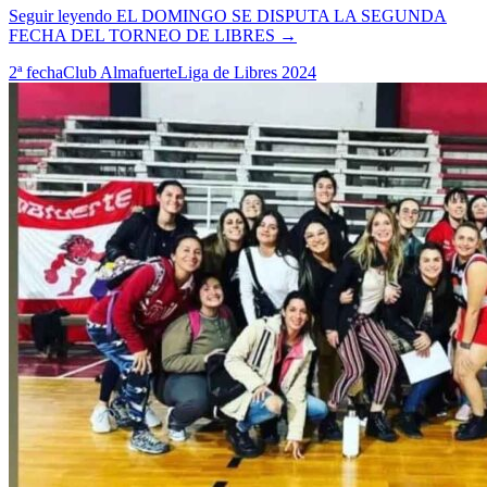
Seguir leyendo
EL DOMINGO SE DISPUTA LA SEGUNDA
FECHA DEL TORNEO DE LIBRES
→
2ª fecha
Club Almafuerte
Liga de Libres 2024