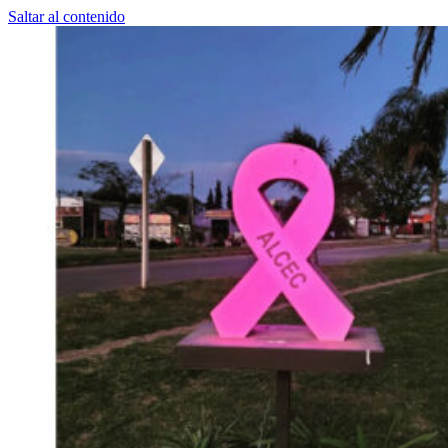
Saltar al contenido