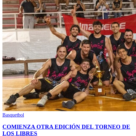
Basquetbol
COMIENZA OTRA EDICIÓN DEL TORNEO DE
LOS LIBRES