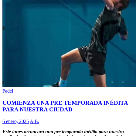
Padel
COMIENZA UNA PRE TEMPORADA INÉDITA
PARA NUESTRA CIUDAD
6 enero, 2025
A.B.
Este lunes arrancará una pre temporada inédita para nuestro