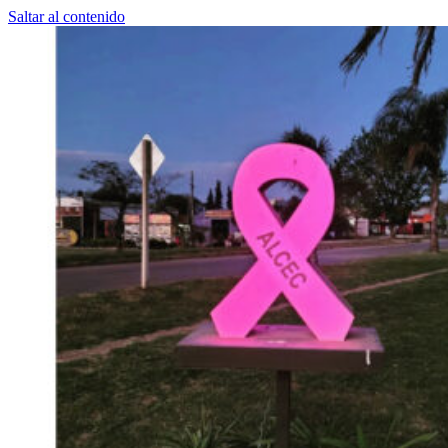
Saltar al contenido