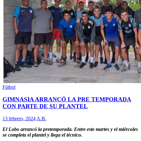
Fútbol
GIMNASIA ARRANCÓ LA PRE TEMPORADA
CON PARTE DE SU PLANTEL
13 febrero, 2024
A.B.
El Lobo arrancó la pretemporada. Entre este martes y el miércoles
se completa el plantel y llega el técnico.