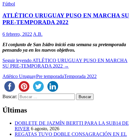
Fútbol
ATLÉTICO URUGUAY PUSO EN MARCHA SU
PRE-TEMPORADA 2022
6 febrero, 2022
A.B.
El conjunto de San Isidro inició esta semana su pretemporada
pensando ya en los nuevos objetivos.
Seguir leyendo
ATLÉTICO URUGUAY PUSO EN MARCHA
SU PRE-TEMPORADA 2022
→
Atlético Uruguay
Pre temporada
Temporada 2022
Buscar:
Últimas
DOBLETE DE JAZMÍN BERTTI PARA LA SUB14 DE
RIVER
6 agosto, 2026
REGATAS TUVO DOBLE CONSAGRACIÓN EN EL