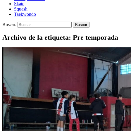
Skate
Squash
Taekwondo
Buscar:
Archivo de la etiqueta: Pre temporada