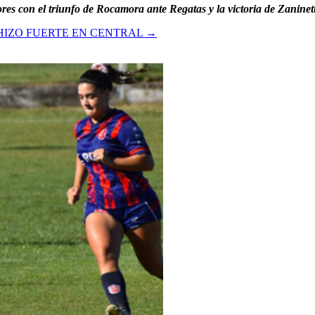
res con el triunfo de Rocamora ante Regatas y la victoria de Zanine
HIZO FUERTE EN CENTRAL
→