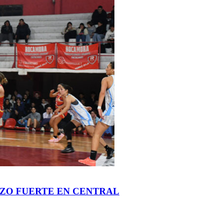
IZO FUERTE EN CENTRAL