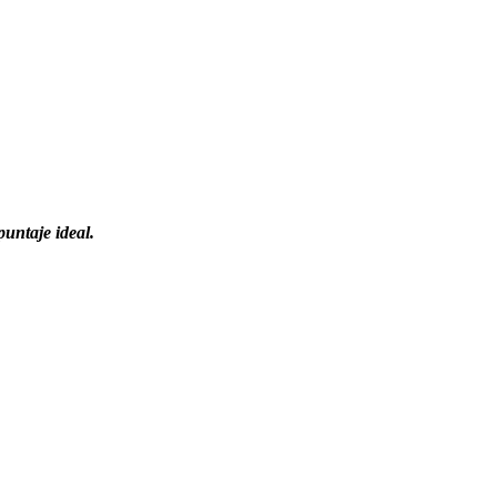
untaje ideal.