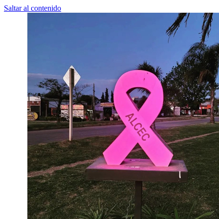
Saltar al contenido