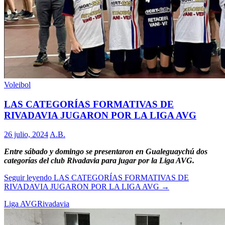
Voleibol
LAS CATEGORÍAS FORMATIVAS DE
RIVADAVIA JUGARON POR LA LIGA AVG
26 julio, 2024
A.B.
Entre sábado y domingo se presentaron en Gualeguaychú dos
categorías del club Rivadavia para jugar por la Liga AVG.
Seguir leyendo
LAS CATEGORÍAS FORMATIVAS DE
RIVADAVIA JUGARON POR LA LIGA AVG
→
Liga AVG
Rivadavia