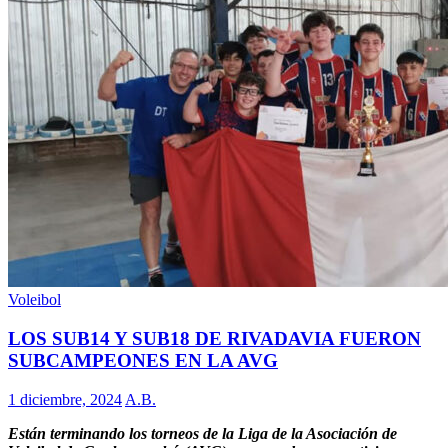
Voleibol
LOS SUB14 Y SUB18 DE RIVADAVIA FUERON
SUBCAMPEONES EN LA AVG
1 diciembre, 2024
A.B.
Están terminando los torneos de la Liga de la Asociación de