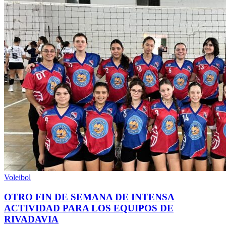
Voleibol
OTRO FIN DE SEMANA DE INTENSA
ACTIVIDAD PARA LOS EQUIPOS DE
RIVADAVIA