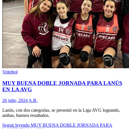
Voleibol
MUY BUENA DOBLE JORNADA PARA LANÚS
EN LA AVG
26 julio, 2024
A.B.
Lanús, con dos categorías, se presentó en la Liga AVG logrando,
ambas, buenos resultados.
Seguir leyendo
MUY BUENA DOBLE JORNADA PARA