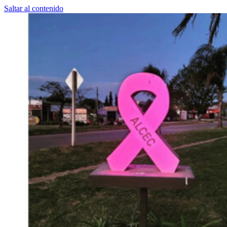
Saltar al contenido