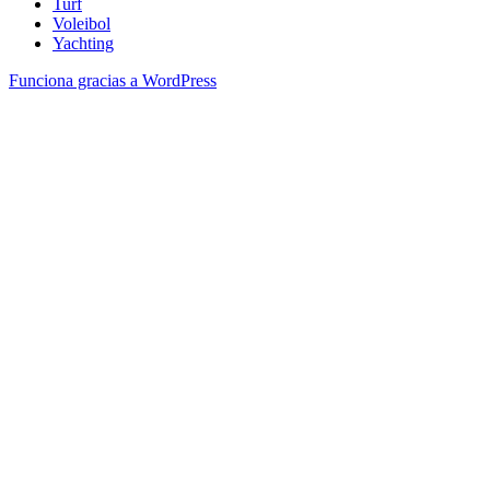
Turf
Voleibol
Yachting
Funciona gracias a WordPress