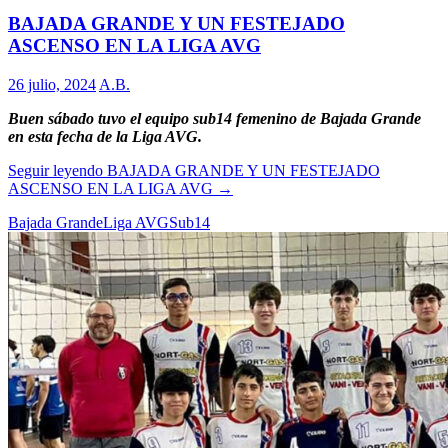
BAJADA GRANDE Y UN FESTEJADO
ASCENSO EN LA LIGA AVG
26 julio, 2024
A.B.
Buen sábado tuvo el equipo sub14 femenino de Bajada Grande
en esta fecha de la Liga AVG.
Seguir leyendo
BAJADA GRANDE Y UN FESTEJADO
ASCENSO EN LA LIGA AVG
→
Bajada Grande
Liga AVG
Sub14