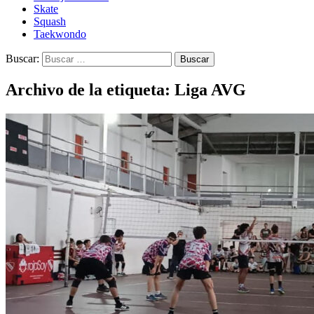
Skate
Squash
Taekwondo
Buscar:
Archivo de la etiqueta: Liga AVG