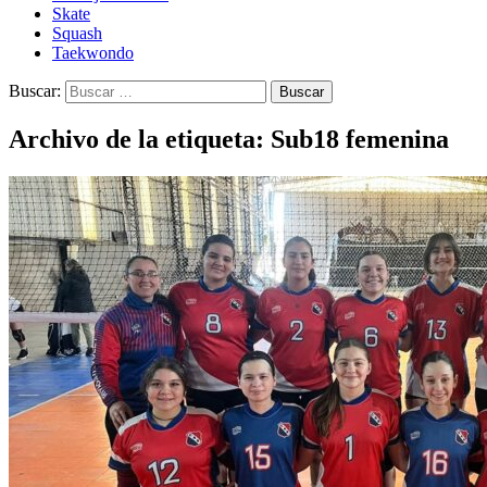
Skate
Squash
Taekwondo
Buscar:
Archivo de la etiqueta: Sub18 femenina