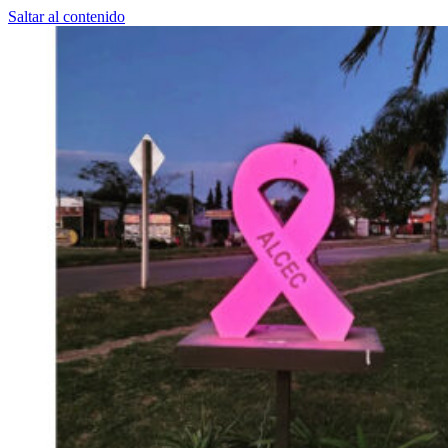
Saltar al contenido