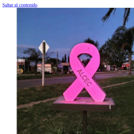
Saltar al contenido