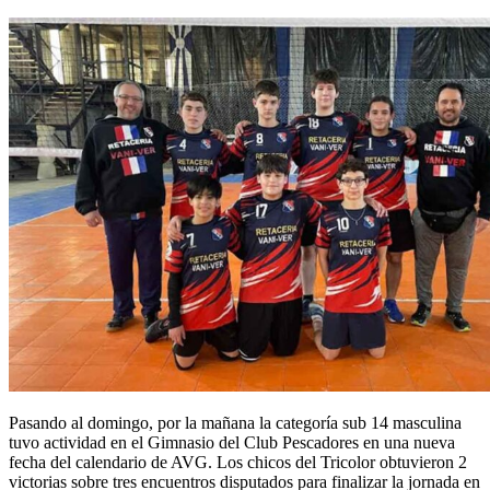
Pasando al domingo, por la mañana la categoría sub 14 masculina
tuvo actividad en el Gimnasio del Club Pescadores en una nueva
fecha del calendario de AVG. Los chicos del Tricolor obtuvieron 2
victorias sobre tres encuentros disputados para finalizar la jornada en