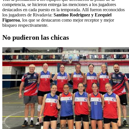
competencia, se hicieron entrega las menciones a los jugadores
destacados en cada puesto en la temporada. Allí fueron reconocidos
los jugadores de Rivadavia:
Santino Rodriguez y Ezequiel
Figueroa
, los que se destacaron como mejor receptor y mejor
bloqueo respectivamente.
No pudieron las chicas