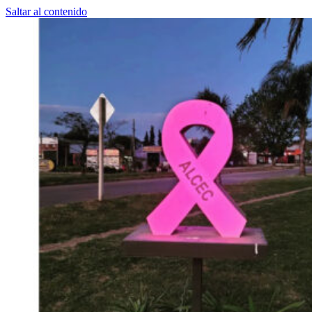
Saltar al contenido