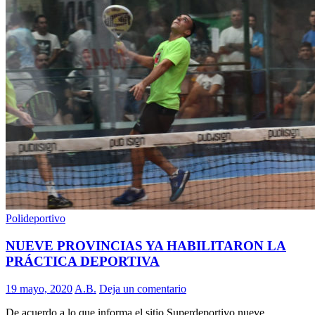
Polideportivo
NUEVE PROVINCIAS YA HABILITARON LA
PRÁCTICA DEPORTIVA
19 mayo, 2020
A.B.
Deja un comentario
De acuerdo a lo que informa el sitio Superdeportivo nueve