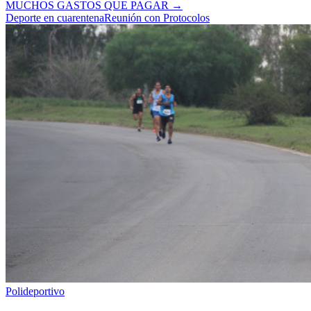
MUCHOS GASTOS QUE PAGAR
→
Deporte en cuarentena
Reunión con Protocolos
Polideportivo