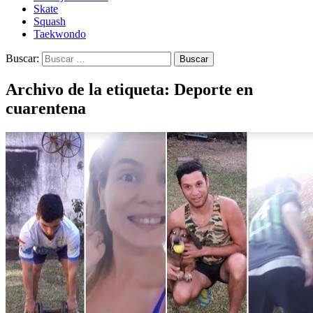
Skate
Squash
Taekwondo
Buscar:
Archivo de la etiqueta: Deporte en
cuarentena