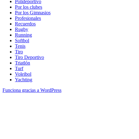
Polideportivo
Por los clubes
Por los Gimnasios
Profesionales
Recuerdos
Rugby
Running
Softbol
Tenis
Tiro
Tiro Deportivo
Triatlón
Turf
Voleibol
Yachting
Funciona gracias a WordPress