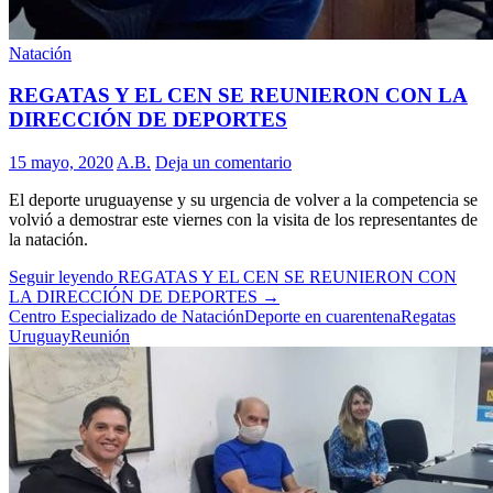
Natación
REGATAS Y EL CEN SE REUNIERON CON LA
DIRECCIÓN DE DEPORTES
15 mayo, 2020
A.B.
Deja un comentario
El deporte uruguayense y su urgencia de volver a la competencia se
volvió a demostrar este viernes con la visita de los representantes de
la natación.
Seguir leyendo
REGATAS Y EL CEN SE REUNIERON CON
LA DIRECCIÓN DE DEPORTES
→
Centro Especializado de Natación
Deporte en cuarentena
Regatas
Uruguay
Reunión