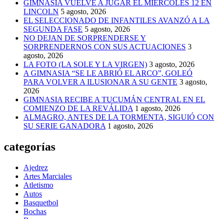
GIMNASIA VUELVE A JUGAR EL MIÉRCOLES 12 EN
LINCOLN
5 agosto, 2026
EL SELECCIONADO DE INFANTILES AVANZÓ A LA
SEGUNDA FASE
5 agosto, 2026
NO DEJAN DE SORPRENDERSE Y
SORPRENDERNOS CON SUS ACTUACIONES
3
agosto, 2026
LA FOTO (LA SOLE Y LA VIRGEN)
3 agosto, 2026
A GIMNASIA “SE LE ABRIÓ EL ARCO”, GOLEÓ
PARA VOLVER A ILUSIONAR A SU GENTE
3 agosto,
2026
GIMNASIA RECIBE A TUCUMÁN CENTRAL EN EL
COMIENZO DE LA REVÁLIDA
1 agosto, 2026
ALMAGRO, ANTES DE LA TORMENTA, SIGUIÓ CON
SU SERIE GANADORA
1 agosto, 2026
categorías
Ajedrez
Artes Marciales
Atletismo
Autos
Basquetbol
Bochas