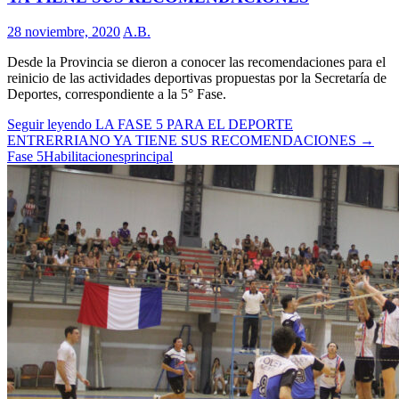
28 noviembre, 2020
A.B.
Desde la Provincia se dieron a conocer las recomendaciones para el
reinicio de las actividades deportivas propuestas por la Secretaría de
Deportes, correspondiente a la 5° Fase.
Seguir leyendo
LA FASE 5 PARA EL DEPORTE
ENTRERRIANO YA TIENE SUS RECOMENDACIONES
→
Fase 5
Habilitaciones
principal