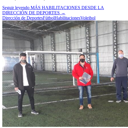
Seguir leyendo
MÁS HABILITACIONES DESDE LA
DIRECCIÓN DE DEPORTES
→
Dirección de Deportes
Fútbol
Habilitaciones
Voleibol