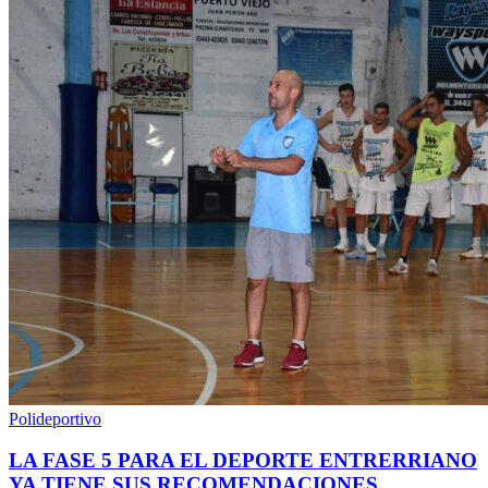
Polideportivo
LA FASE 5 PARA EL DEPORTE ENTRERRIANO
YA TIENE SUS RECOMENDACIONES