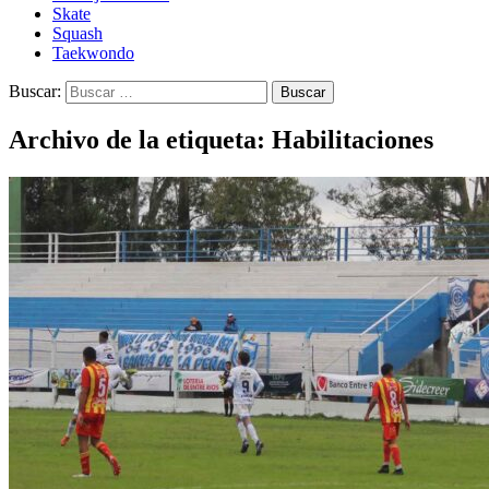
Skate
Squash
Taekwondo
Buscar:
Archivo de la etiqueta: Habilitaciones