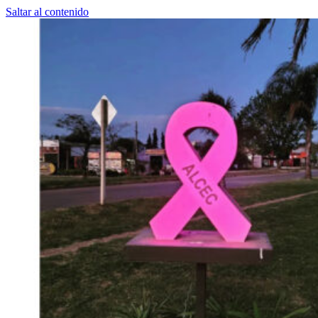
Saltar al contenido