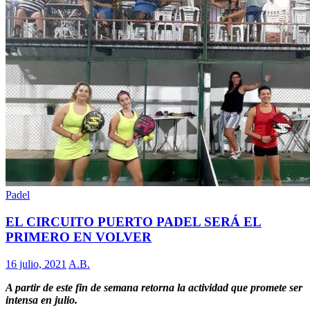
Padel
EL CIRCUITO PUERTO PADEL SERÁ EL
PRIMERO EN VOLVER
16 julio, 2021
A.B.
A partir de este fin de semana retorna la actividad que promete ser
intensa en julio.