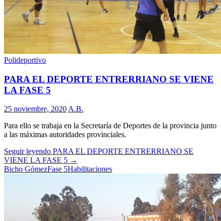
Polideportivo
PARA EL DEPORTE ENTRERRIANO SE VIENE
LA FASE 5
25 noviembre, 2020
A.B.
Para ello se trabaja en la Secretaría de Deportes de la provincia junto
a las máximas autoridades provinciales.
Seguir leyendo
PARA EL DEPORTE ENTRERRIANO SE
VIENE LA FASE 5
→
Bicho Gómez
Fase 5
Habilitaciones