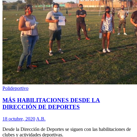
Polideportivo
MÁS HABILITACIONES DESDE LA
DIRECCIÓN DE DEPORTES
18 octubre, 2020
A.B.
Desde la Dirección de Deportes se siguen con las habilitaciones de
clubes y actividades deportivas.