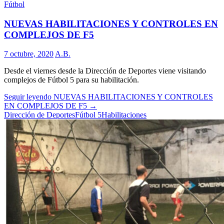
Fútbol
NUEVAS HABILITACIONES Y CONTROLES EN
COMPLEJOS DE F5
7 octubre, 2020
A.B.
Desde el viernes desde la Dirección de Deportes viene visitando
complejos de Fútbol 5 para su habilitación.
Seguir leyendo
NUEVAS HABILITACIONES Y CONTROLES
EN COMPLEJOS DE F5
→
Dirección de Deportes
Fútbol 5
Habilitaciones