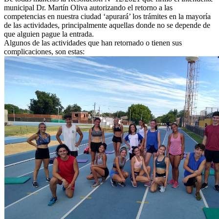
municipal Dr. Martín Oliva autorizando el retorno a las
competencias en nuestra ciudad ‘apurará’ los trámites en la mayoría
de las actividades, principalmente aquellas donde no se depende de
que alguien pague la entrada.
Algunos de las actividades que han retornado o tienen sus
complicaciones, son estas: