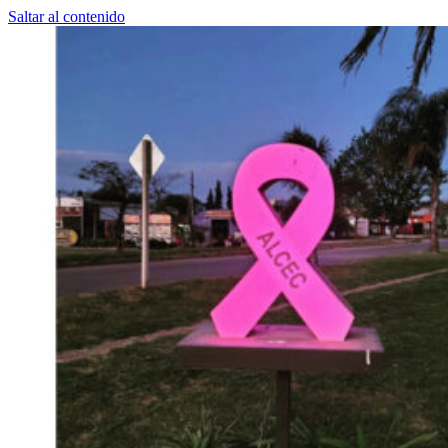
Saltar al contenido