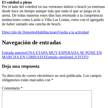
El voleibol a pleno
Por el lado del voleibol en sus versiones indoor o beach ya entrenan
desde hace un tiempo aunque más que nada el que se juega en la
arena. De todas maneras estos días han retornado a la competencia
instituciones como Lanús o Villa Las Lomas, estos con el agregado
de haber sumado una cancha de beach.
Dirección de Deportes
Habilitaciones
Vuelta a la actividad
Navegación de entradas
Entrada anterior
UNA ETAPA MUY ESPERADA SE PONE EN
MARCHA EN GIMNASIA
Entrada siguiente
LA FOTO
Deja una respuesta
Tu dirección de correo electrónico no será publicada.
Los campos
obligatorios están marcados con
*
Comentario
*