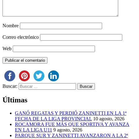
Nombre
Correo electrónico
Web
Buscar:
Últimas
GANÓ REGATAS Y PERDIÓ ZANINETTI EN LA 1ª
FECHA DE LA LIGA PROVINCIAL
10 agosto, 2026
ROCAMORA FUE MÁS QUE SPORTIVA Y AVANZA
EN LA LIGA U11
9 agosto, 2026
PARQUE SUR Y ZANINETTI AVANZARON A LA 2ª