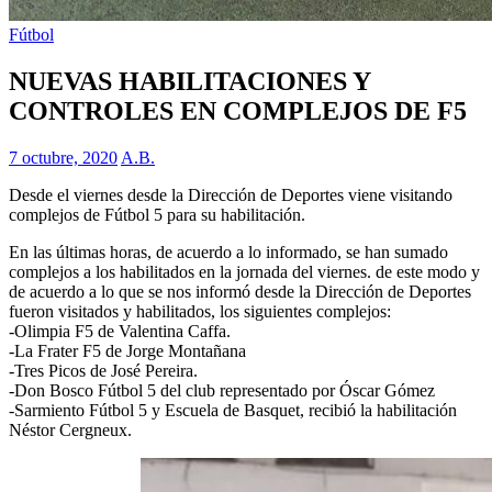
Fútbol
NUEVAS HABILITACIONES Y
CONTROLES EN COMPLEJOS DE F5
7 octubre, 2020
A.B.
Desde el viernes desde la Dirección de Deportes viene visitando
complejos de Fútbol 5 para su habilitación.
En las últimas horas, de acuerdo a lo informado, se han sumado
complejos a los habilitados en la jornada del viernes. de este modo y
de acuerdo a lo que se nos informó desde la Dirección de Deportes
fueron visitados y habilitados, los siguientes complejos:
-Olimpia F5 de Valentina Caffa.
-La Frater F5 de Jorge Montañana
-Tres Picos de José Pereira.
-Don Bosco Fútbol 5 del club representado por Óscar Gómez
-Sarmiento Fútbol 5 y Escuela de Basquet, recibió la habilitación
Néstor Cergneux.