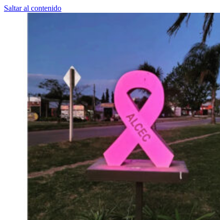
Saltar al contenido