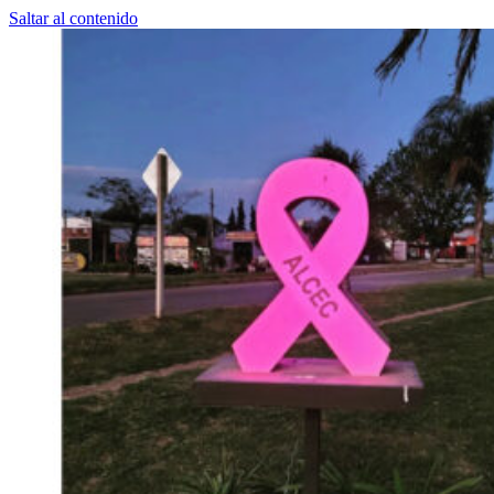
Saltar al contenido