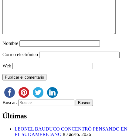
Nombre
Correo electrónico
Web
Buscar:
Últimas
LEONEL BAUDUCO CONCENTRÓ PENSANDO EN
EL SUDAMERICANO
8 agosto, 2026