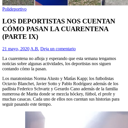
Polideportivo
LOS DEPORTISTAS NOS CUENTAN
CÓMO PASAN LA CUARENTENA
(PARTE IX)
21 mayo, 2020
A.B.
Deja un comentario
La cuarentena no afloja y esperando que esta semana tengamos
noticias sobre algunas actividades, los deportistas nos siguen
contando cómo la pasan.
Los maratonistas Norma Alusto y Matías Kapp; los futbolistas
Octavio Blanchet, Javier Sotto y Pablo Rodríguez además de los
padlista Federico Schvartz y Gerardo Cano además de la familia
numerosa de Marita donde se mezcla hóckey, fútbol, el profe y
muchas casacas. Cada uno de ellos nos cuentan sus historias para
seguir pasando este tiempo.