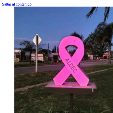
Saltar al contenido