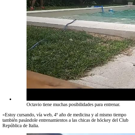
Octavio tiene muchas posibilidades para entrenar.
«Estoy cursando, vía web, 4º año de medicina y al mismo tiempo
también pasándole entrenamientos a las chicas de hóckey del Club
República de Italia.