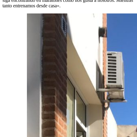
siga encontrando en maratones como nos gusta a nosotros. Mientras
tanto entrenamos desde casa».