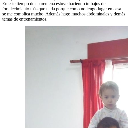
En este tiempo de cuarentena estuve haciendo trabajos de
fortalecimiento más que nada porque como no tengo lugar en casa
se me complica mucho. Además hago muchos abdominales y demás
temas de entrenamientos.