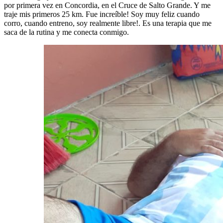
por primera vez en Concordia, en el Cruce de Salto Grande. Y me
traje mis primeros 25 km. Fue increíble! Soy muy feliz cuando
corro, cuando entreno, soy realmente libre!. Es una terapia que me
saca de la rutina y me conecta conmigo.