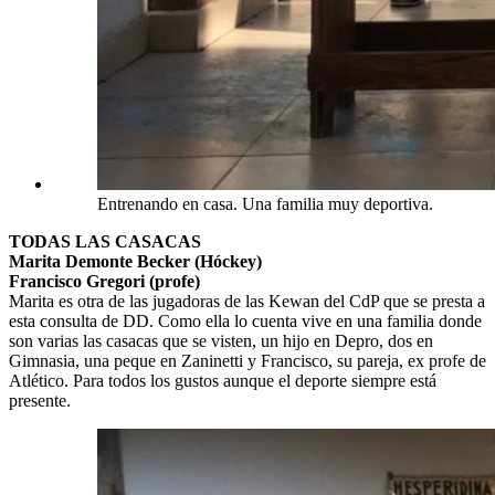
Entrenando en casa. Una familia muy deportiva.
TODAS LAS CASACAS
Marita Demonte Becker (Hóckey)
Francisco Gregori (profe)
Marita es otra de las jugadoras de las Kewan del CdP que se presta a
esta consulta de DD. Como ella lo cuenta vive en una familia donde
son varias las casacas que se visten, un hijo en Depro, dos en
Gimnasia, una peque en Zaninetti y Francisco, su pareja, ex profe de
Atlético. Para todos los gustos aunque el deporte siempre está
presente.