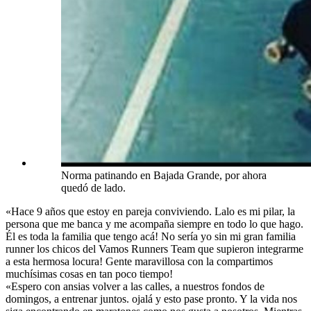
Norma patinando en Bajada Grande, por ahora
quedó de lado.
«Hace 9 años que estoy en pareja conviviendo. Lalo es mi pilar, la
persona que me banca y me acompaña siempre en todo lo que hago.
Él es toda la familia que tengo acá! No sería yo sin mi gran familia
runner los chicos del Vamos Runners Team que supieron integrarme
a esta hermosa locura! Gente maravillosa con la compartimos
muchísimas cosas en tan poco tiempo!
«Espero con ansias volver a las calles, a nuestros fondos de
domingos, a entrenar juntos. ojalá y esto pase pronto. Y la vida nos