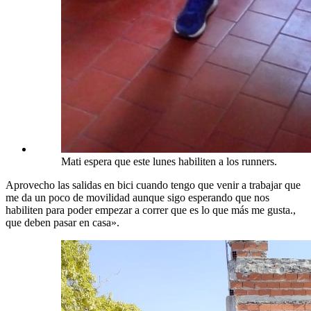
Mati espera que este lunes habiliten a los runners.
Aprovecho las salidas en bici cuando tengo que venir a trabajar que
me da un poco de movilidad aunque sigo esperando que nos
habiliten para poder empezar a correr que es lo que más me gusta.,
que deben pasar en casa».