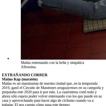
Matías entrenando con la bella y simpática
Alfonsina.
EXTRAÑANDO CORRER
Matías Kap (maratón)
Matías es un maratonista de nuestra ciudad que, en la temporada
2019, ganó el Circuito de Maratones uruguayenses en su categoría y
preparaba este 2020 para ir por más. La cuarentena cortó todo y
ahora sólo espera poder volver entrenando con los que puede en su
casa y aprovechando para hacer algo de ciclismo cuando va a
trabajar. El nos cuenta cómo pasa este tiempo: