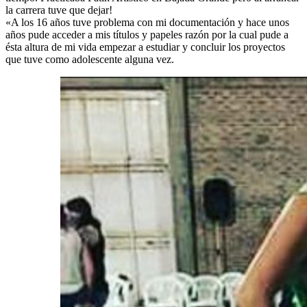
la carrera tuve que dejar!
«A los 16 años tuve problema con mi documentación y hace unos
años pude acceder a mis títulos y papeles razón por la cual pude a
ésta altura de mi vida empezar a estudiar y concluir los proyectos
que tuve como adolescente alguna vez.