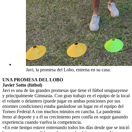
Javi, la promesa del Lobo, entrena en su casa.
UNA PROMESA DEL LOBO
Javier Sotto (fútbol)
Javi es una de las grandes promesas que tiene el fútbol uruguayense
y principalmente Gimnasia. Con gran trabajo en el equipo de la local
el volante o delantero (puede jugar en ambas posiciones por sus
enormes condiciones) estaba ganándose un lugar en el equipo del
Torneo Federal A con muchos minutos en cancha. La pandemia
freno al deporte y a él su crecimiento pero confía en seguir ganando
experiencia cuando vuelva la competencia.
«En este tiempo estuve entrenando todos los días desde que se inició