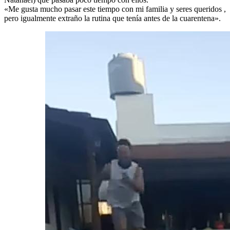
«Me gusta mucho pasar este tiempo con mi familia y seres queridos ,
pero igualmente extraño la rutina que tenía antes de la cuarentena».