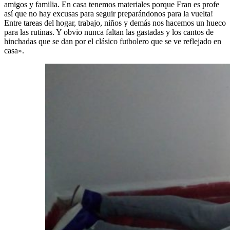
amigos y familia. En casa tenemos materiales porque Fran es profe
así que no hay excusas para seguir preparándonos para la vuelta!
Entre tareas del hogar, trabajo, niños y demás nos hacemos un hueco
para las rutinas. Y obvio nunca faltan las gastadas y los cantos de
hinchadas que se dan por el clásico futbolero que se ve reflejado en
casa».