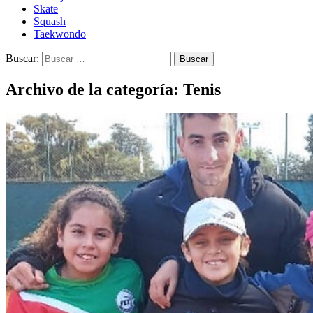
Skate
Squash
Taekwondo
Buscar:
Archivo de la categoría: Tenis