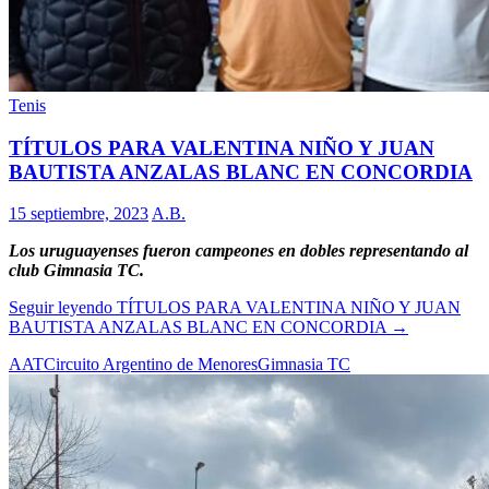
Tenis
TÍTULOS PARA VALENTINA NIÑO Y JUAN
BAUTISTA ANZALAS BLANC EN CONCORDIA
15 septiembre, 2023
A.B.
Los uruguayenses fueron campeones en dobles representando al
club Gimnasia TC.
Seguir leyendo
TÍTULOS PARA VALENTINA NIÑO Y JUAN
BAUTISTA ANZALAS BLANC EN CONCORDIA
→
AAT
Circuito Argentino de Menores
Gimnasia TC