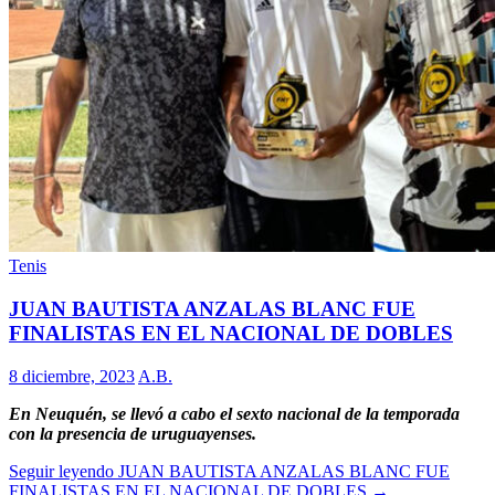
Tenis
JUAN BAUTISTA ANZALAS BLANC FUE
FINALISTAS EN EL NACIONAL DE DOBLES
8 diciembre, 2023
A.B.
En Neuquén, se llevó a cabo el sexto nacional de la temporada
con la presencia de uruguayenses.
Seguir leyendo
JUAN BAUTISTA ANZALAS BLANC FUE
FINALISTAS EN EL NACIONAL DE DOBLES
→