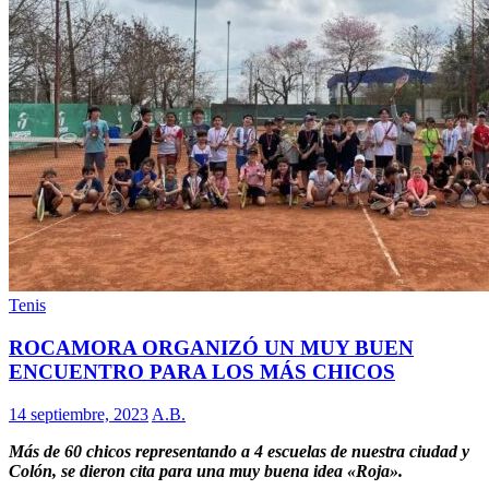
Tenis
ROCAMORA ORGANIZÓ UN MUY BUEN
ENCUENTRO PARA LOS MÁS CHICOS
14 septiembre, 2023
A.B.
Más de 60 chicos representando a 4 escuelas de nuestra ciudad y
Colón, se dieron cita para una muy buena idea «Roja».