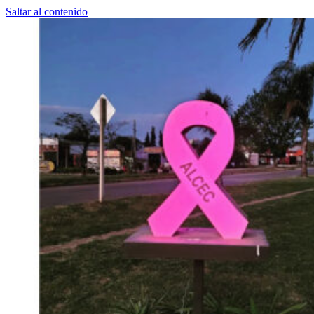
Saltar al contenido