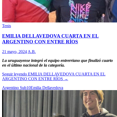
Tenis
EMILIA DELLAVEDOVA CUARTA EN EL
ARGENTINO CON ENTRE RÍOS
21 mayo, 2024
A.B.
La uruguayense integró el equipo entrerriano que finalizó cuarto
en el último nacional de la categoría.
Seguir leyendo
EMILIA DELLAVEDOVA CUARTA EN EL
ARGENTINO CON ENTRE RÍOS
→
Argentino Sub10
Emilia Dellavedova