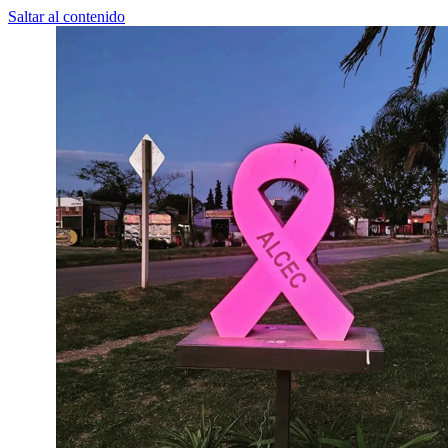
Saltar al contenido