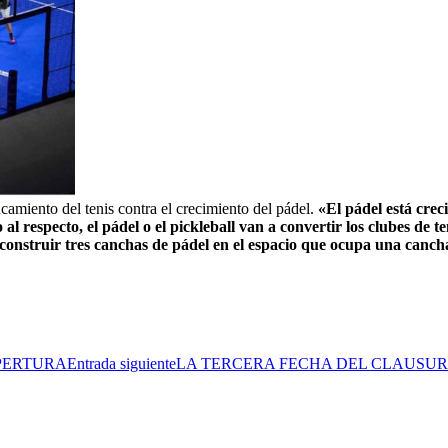
camiento del tenis contra el crecimiento del pádel.
«El pádel está creci
 al respecto, el pádel o el pickleball van a convertir los clubes de
 construir tres canchas de pádel en el espacio que ocupa una canch
PERTURA
Entrada siguiente
LA TERCERA FECHA DEL CLAUSUR