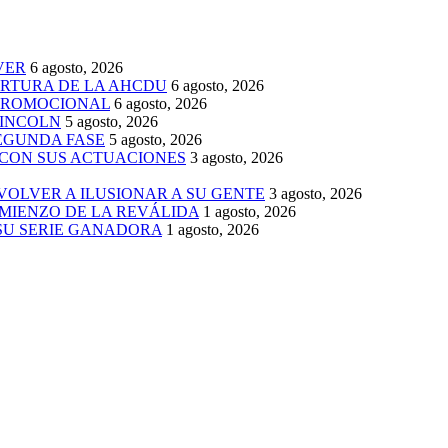
VER
6 agosto, 2026
ERTURA DE LA AHCDU
6 agosto, 2026
 PROMOCIONAL
6 agosto, 2026
LINCOLN
5 agosto, 2026
SEGUNDA FASE
5 agosto, 2026
 CON SUS ACTUACIONES
3 agosto, 2026
 VOLVER A ILUSIONAR A SU GENTE
3 agosto, 2026
MIENZO DE LA REVÁLIDA
1 agosto, 2026
 SU SERIE GANADORA
1 agosto, 2026