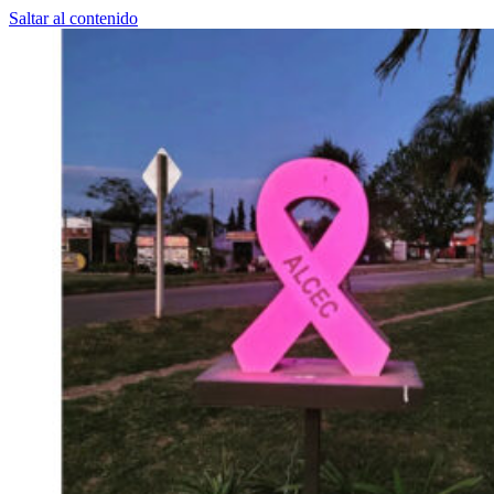
Saltar al contenido