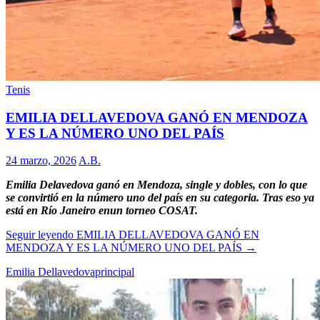
Tenis
EMILIA DELLAVEDOVA GANÓ EN MENDOZA
Y ES LA NÚMERO UNO DEL PAÍS
24 marzo, 2026
A.B.
Emilia Delavedova ganó en Mendoza, single y dobles, con lo que
se convirtió en la número uno del país en su categoria. Tras eso ya
está en Río Janeiro enun torneo COSAT.
Seguir leyendo
EMILIA DELLAVEDOVA GANÓ EN
MENDOZA Y ES LA NÚMERO UNO DEL PAÍS
→
Emilia Dellavedova
principal