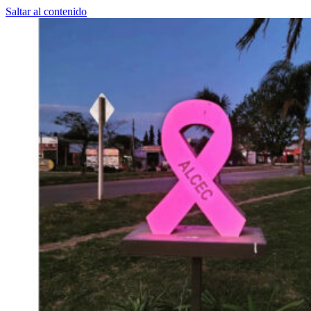
Saltar al contenido