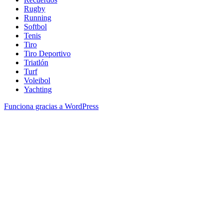
Rugby
Running
Softbol
Tenis
Tiro
Tiro Deportivo
Triatlón
Turf
Voleibol
Yachting
Funciona gracias a WordPress