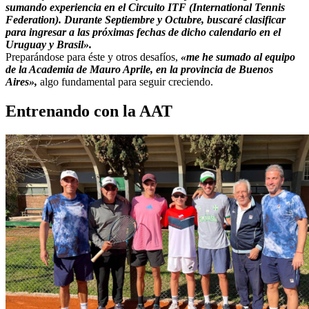
sumando experiencia en el Circuito ITF (International Tennis
Federation). Durante Septiembre y Octubre, buscaré clasificar
para ingresar a las próximas fechas de dicho calendario en el
Uruguay y Brasil».
Preparándose para éste y otros desafíos,
«me he sumado al equipo
de la Academia de Mauro Aprile, en la provincia de Buenos
Aires»,
algo fundamental para seguir creciendo.
Entrenando con la AAT