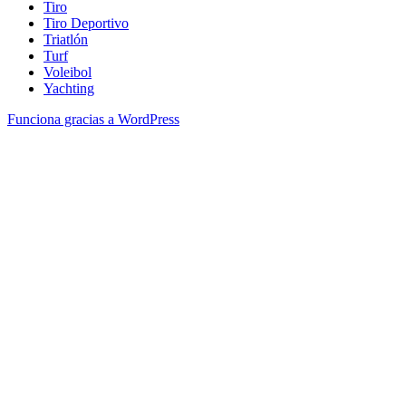
Tiro
Tiro Deportivo
Triatlón
Turf
Voleibol
Yachting
Funciona gracias a WordPress