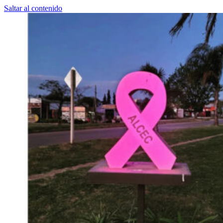
Saltar al contenido