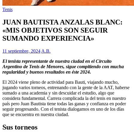
Tenis
JUAN BAUTISTA ANZALAS BLANC:
«MIS OBJETIVOS SON SEGUIR
SUMANDO EXPERIENCIA»
11 septiembre, 2024
A.B.
El tenista representante de nuestra ciudad en el Circuito
Argentino de Tenis de Menores, sigue compitiendo con mucha
regularidad y buenos resultados en éste 2024.
El 2024 viene pleno de actividad para Bauti, viajando mucho,
jugando varios torneos, entrenando con la gente de la AAT, haberse
sumado a una academia y sin descuidar el estudio, algo que
considera fundamental. Carrera complicada la del tenis en nuestro
país pero Juan Bautista tiene todas las ganas y confianza en poder
seguir progresando. Con el tenista dialogamos en uno de los días
que se encuentra en nuestra ciudad.
Sus torneos