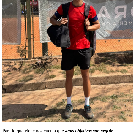
Para lo que viene nos cuenta que
«mis objetivos son seguir