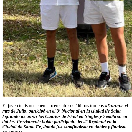
El joven tenis nos cuenta acerca de sus últimos torneos
«Durante el
mes de Julio, participé en el 3º Nacional en la ciudad de Salta,
logrando alcanzar los Cuartos de Final en Singles y Semifinal en
dobles. Previamente había participado del 4º Regional en la
Ciudad de Santa Fe, donde fue semifinalista en dobles y finalista