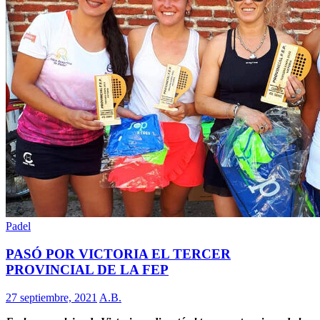
Padel
PASÓ POR VICTORIA EL TERCER
PROVINCIAL DE LA FEP
27 septiembre, 2021
A.B.