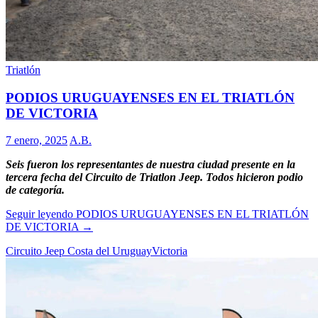
Triatlón
PODIOS URUGUAYENSES EN EL TRIATLÓN
DE VICTORIA
7 enero, 2025
A.B.
Seis fueron los representantes de nuestra ciudad presente en la
tercera fecha del Circuito de Triatlon Jeep. Todos hicieron podio
de categoría.
Seguir leyendo
PODIOS URUGUAYENSES EN EL TRIATLÓN
DE VICTORIA
→
Circuito Jeep Costa del Uruguay
Victoria