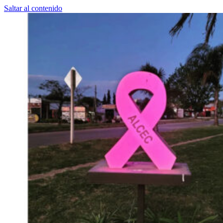
Saltar al contenido