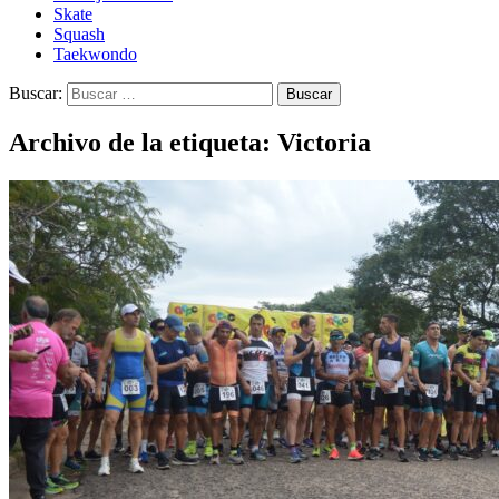
Skate
Squash
Taekwondo
Buscar:
Archivo de la etiqueta: Victoria