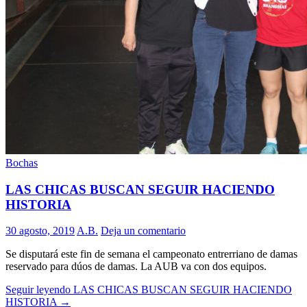
Bochas
LAS CHICAS BUSCAN SEGUIR HACIENDO
HISTORIA
30 agosto, 2019
A.B.
Deja un comentario
Se disputará este fin de semana el campeonato entrerriano de damas
reservado para dúos de damas. La AUB va con dos equipos.
Seguir leyendo
LAS CHICAS BUSCAN SEGUIR HACIENDO
HISTORIA
→