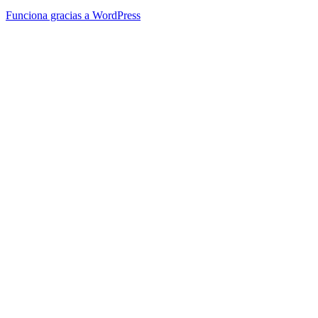
Funciona gracias a WordPress