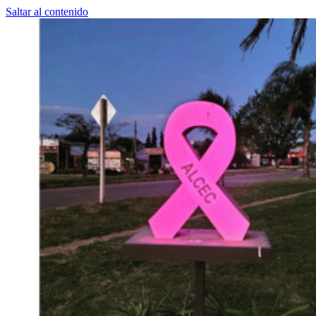
Saltar al contenido