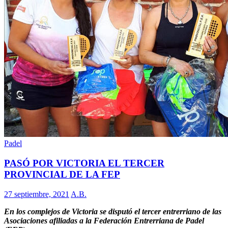
Padel
PASÓ POR VICTORIA EL TERCER
PROVINCIAL DE LA FEP
27 septiembre, 2021
A.B.
En los complejos de Victoria se disputó el tercer entrerriano de las
Asociaciones afiliadas a la Federación Entrerriana de Padel