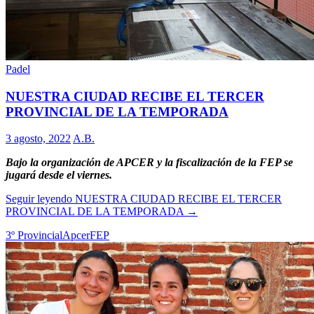
Padel
NUESTRA CIUDAD RECIBE EL TERCER
PROVINCIAL DE LA TEMPORADA
3 agosto, 2022
A.B.
Bajo la organización de APCER y la fiscalización de la FEP se
jugará desde el viernes.
Seguir leyendo
NUESTRA CIUDAD RECIBE EL TERCER
PROVINCIAL DE LA TEMPORADA
→
3º Provincial
Apcer
FEP