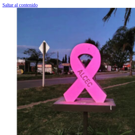
Saltar al contenido