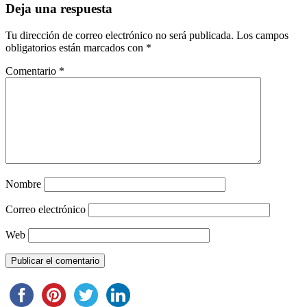
Deja una respuesta
Tu dirección de correo electrónico no será publicada.
Los campos
obligatorios están marcados con
*
Comentario
*
Nombre
Correo electrónico
Web