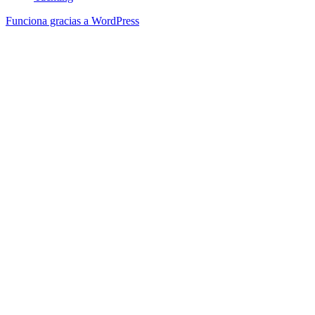
Funciona gracias a WordPress