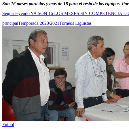
Son 16 meses para dos y más de 18 para el resto de los equipos. Por 
Seguir leyendo
YA SON 16 LOS MESES SIN COMPETENCIA LI
principal
Temporada 2020/2021
Torneos Liguistas
Fútbol