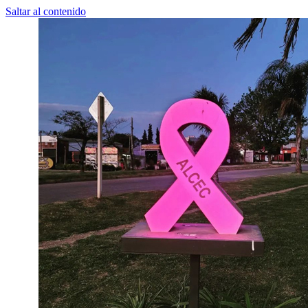
Saltar al contenido