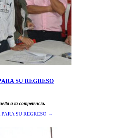
 PARA SU REGRESO
uelta a la competencia.
A PARA SU REGRESO
→