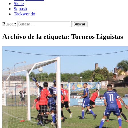
Skate
Squash
Taekwondo
Buscar:
Archivo de la etiqueta: Torneos Liguistas